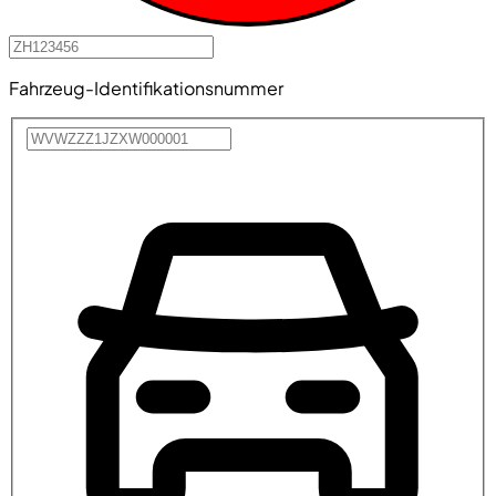
Fahrzeug-Identifikationsnummer