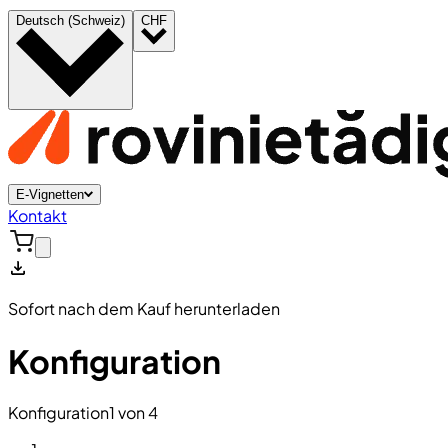
Deutsch (Schweiz)
CHF
E-Vignetten
Kontakt
Sofort nach dem Kauf herunterladen
Konfiguration
Konfiguration
1 von 4