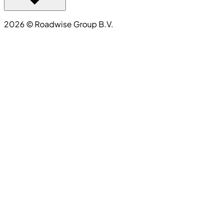
2026
©
Roadwise Group B.V.