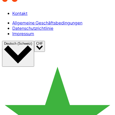
Kontakt
Allgemeine Geschäftsbedingungen
Datenschutzrichtlinie
Impressum
Deutsch (Schweiz)
CHF