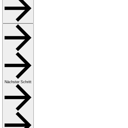
Nächster Schritt