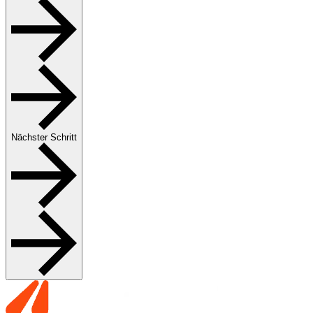
Nächster Schritt