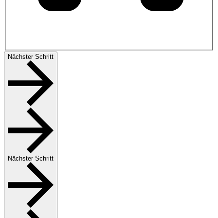
Nächster Schritt
Nächster Schritt