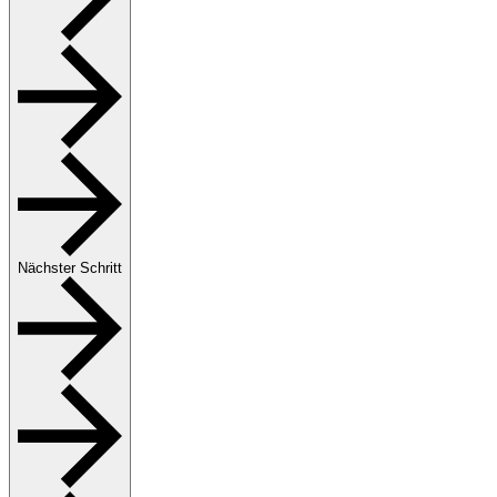
Nächster Schritt