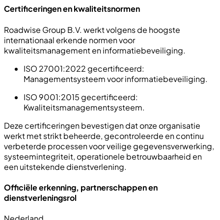
Certificeringen en kwaliteitsnormen
Roadwise Group B.V. werkt volgens de hoogste
internationaal erkende normen voor
kwaliteitsmanagement en informatiebeveiliging.
ISO 27001:2022 gecertificeerd:
Managementsysteem voor informatiebeveiliging.
ISO 9001:2015 gecertificeerd:
Kwaliteitsmanagementsysteem.
Deze certificeringen bevestigen dat onze organisatie
werkt met strikt beheerde, gecontroleerde en continu
verbeterde processen voor veilige gegevensverwerking,
systeemintegriteit, operationele betrouwbaarheid en
een uitstekende dienstverlening.
Officiële erkenning, partnerschappen en
dienstverleningsrol
Nederland