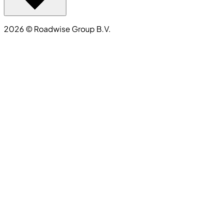
2026
©
Roadwise Group B.V.