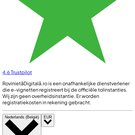
4.6
Trustpilot
RovinietăDigitală.ro is een onafhankelijke dienstverlener
die e-vignetten registreert bij de officiële tolinstanties.
Wij zijn geen overheidsinstantie. Er worden
registratiekosten in rekening gebracht.
Nederlands (België)
EUR