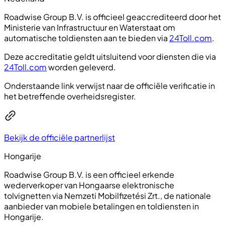
Roadwise Group B.V. is officieel geaccrediteerd door het
Ministerie van Infrastructuur en Waterstaat om
automatische toldiensten aan te bieden via
24Toll.com
.
Deze accreditatie geldt uitsluitend voor diensten die via
24Toll.com
worden geleverd.
Onderstaande link verwijst naar de officiële verificatie in
het betreffende overheidsregister.
Bekijk de officiële partnerlijst
Hongarije
Roadwise Group B.V. is een officieel erkende
wederverkoper van Hongaarse elektronische
tolvignetten via Nemzeti Mobilfizetési Zrt., de nationale
aanbieder van mobiele betalingen en toldiensten in
Hongarije.