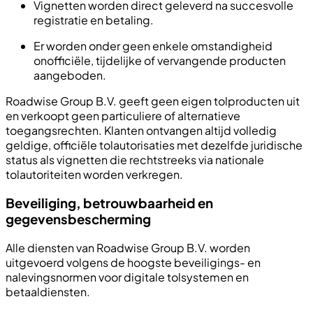
Vignetten worden direct geleverd na succesvolle
registratie en betaling.
Er worden onder geen enkele omstandigheid
onofficiële, tijdelijke of vervangende producten
aangeboden.
Roadwise Group B.V. geeft geen eigen tolproducten uit
en verkoopt geen particuliere of alternatieve
toegangsrechten. Klanten ontvangen altijd volledig
geldige, officiële tolautorisaties met dezelfde juridische
status als vignetten die rechtstreeks via nationale
tolautoriteiten worden verkregen.
Beveiliging, betrouwbaarheid en
gegevensbescherming
Alle diensten van Roadwise Group B.V. worden
uitgevoerd volgens de hoogste beveiligings- en
nalevingsnormen voor digitale tolsystemen en
betaaldiensten.