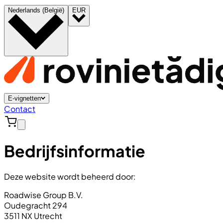
Nederlands (België)
EUR
E-vignetten
Contact
Bedrijfsinformatie
Deze website wordt beheerd door:
Roadwise Group B.V.
Oudegracht 294
3511 NX Utrecht