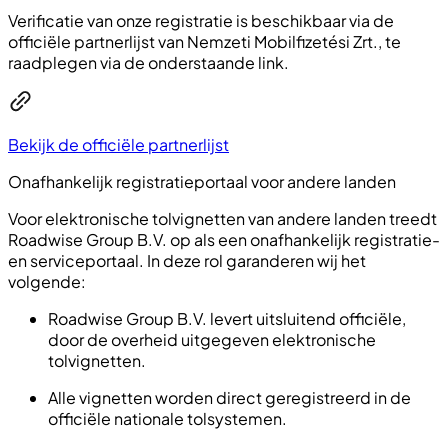
Verificatie van onze registratie is beschikbaar via de
officiële partnerlijst van Nemzeti Mobilfizetési Zrt., te
raadplegen via de onderstaande link.
Bekijk de officiële partnerlijst
Onafhankelijk registratieportaal voor andere landen
Voor elektronische tolvignetten van andere landen treedt
Roadwise Group B.V. op als een onafhankelijk registratie-
en serviceportaal. In deze rol garanderen wij het
volgende:
Roadwise Group B.V. levert uitsluitend officiële,
door de overheid uitgegeven elektronische
tolvignetten.
Alle vignetten worden direct geregistreerd in de
officiële nationale tolsystemen.