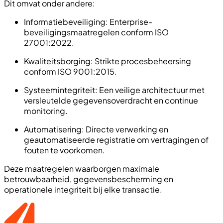
Dit omvat onder andere:
Informatiebeveiliging: Enterprise-
beveiligingsmaatregelen conform ISO
27001:2022.
Kwaliteitsborging: Strikte procesbeheersing
conform ISO 9001:2015.
Systeemintegriteit: Een veilige architectuur met
versleutelde gegevensoverdracht en continue
monitoring.
Automatisering: Directe verwerking en
geautomatiseerde registratie om vertragingen of
fouten te voorkomen.
Deze maatregelen waarborgen maximale
betrouwbaarheid, gegevensbescherming en
operationele integriteit bij elke transactie.