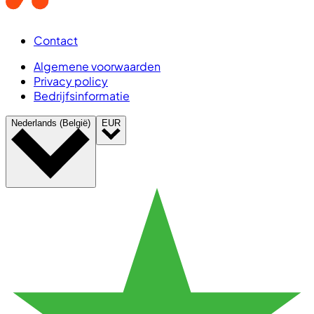
Contact
Algemene voorwaarden
Privacy policy
Bedrijfsinformatie
Nederlands (België)
EUR