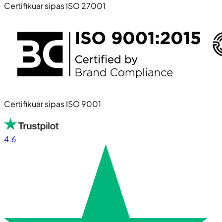
Certifikuar sipas ISO 27001
Certifikuar sipas ISO 9001
4.6