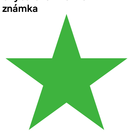
známka