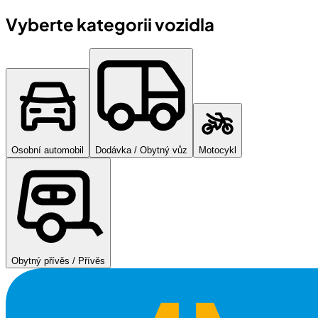
Vyberte kategorii vozidla
Osobní automobil
Dodávka / Obytný vůz
Motocykl
Obytný přívěs / Přívěs