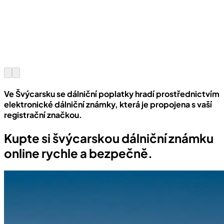
Ve Švýcarsku se dálniční poplatky hradí prostřednictvím
elektronické dálniční známky, která je propojena s vaší
registrační značkou.
Kupte si švýcarskou dálniční známku
online rychle a bezpečně.