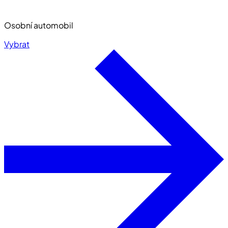
Osobní automobil
Vybrat