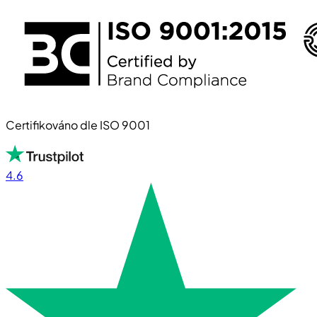
Certifikováno dle ISO 9001
4.6