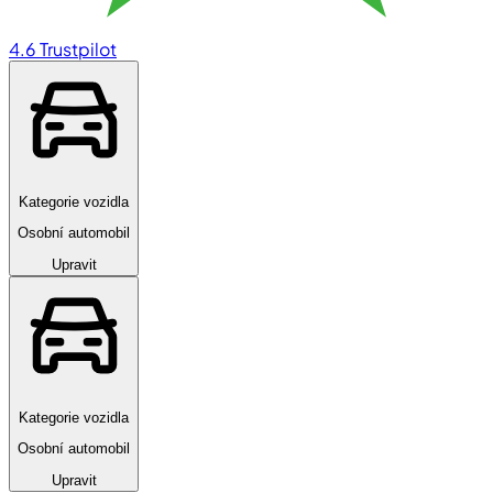
4.6
Trustpilot
Kategorie vozidla
Osobní automobil
Upravit
Kategorie vozidla
Osobní automobil
Upravit