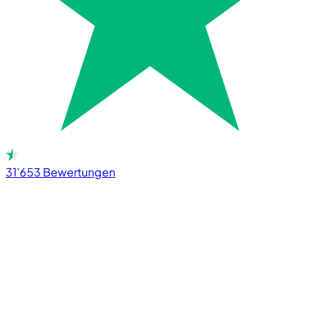
31'653
Bewertungen