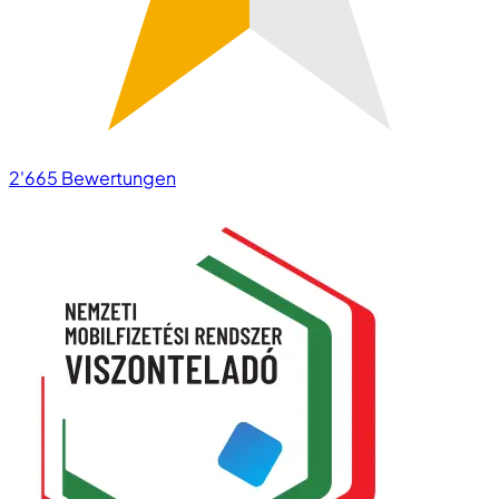
2'665
Bewertungen