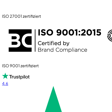
ISO 27001 zertifiziert
ISO 9001 zertifiziert
4.6