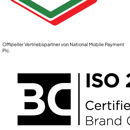
Offizieller Vertriebspartner von National Mobile Payment
Plc.