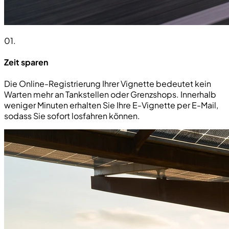
01
.
Zeit sparen
Die Online-Registrierung Ihrer Vignette bedeutet kein
Warten mehr an Tankstellen oder Grenzshops. Innerhalb
weniger Minuten erhalten Sie Ihre E-Vignette per E-Mail,
sodass Sie sofort losfahren können.