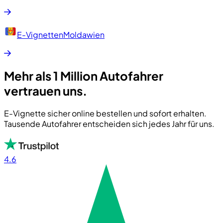
E-Vignetten
Moldawien
Mehr als 1 Million Autofahrer
vertrauen uns.
E-Vignette sicher online bestellen und sofort erhalten.
Tausende Autofahrer entscheiden sich jedes Jahr für uns.
4.6