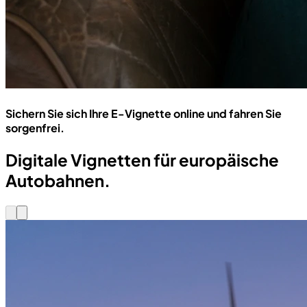
Sichern Sie sich Ihre E-Vignette online und fahren Sie
sorgenfrei.
Digitale Vignetten für europäische
Autobahnen.