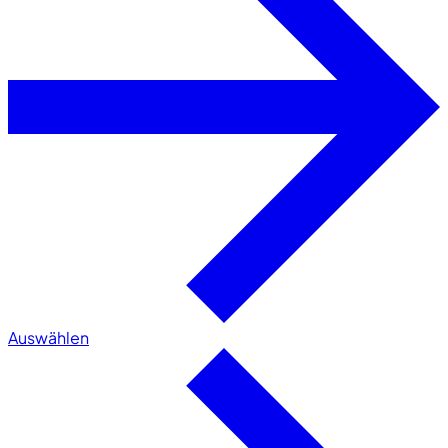
Auswählen