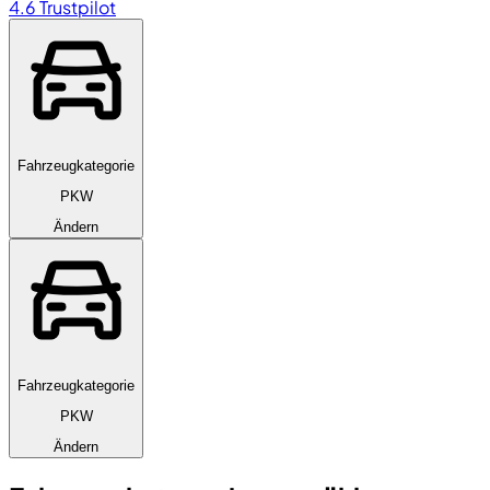
4.6
Trustpilot
Fahrzeugkategorie
PKW
Ändern
Fahrzeugkategorie
PKW
Ändern