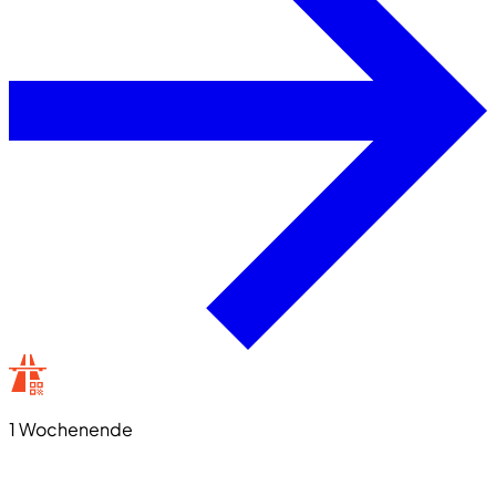
1 Wochenende