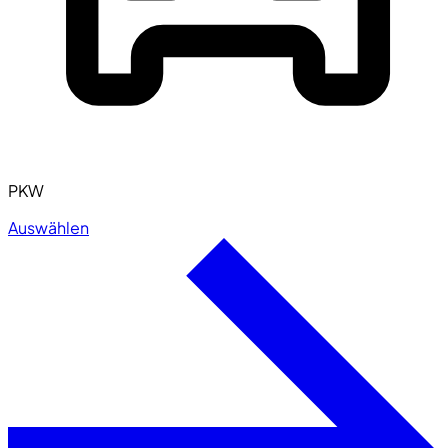
PKW
Auswählen