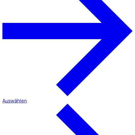
Auswählen