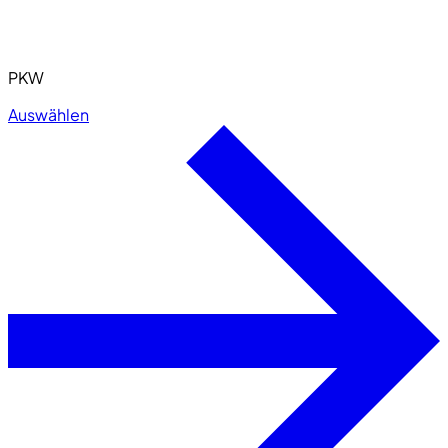
PKW
Auswählen