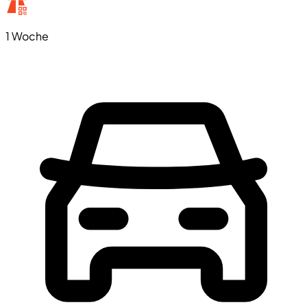
1 Woche