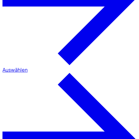
Auswählen