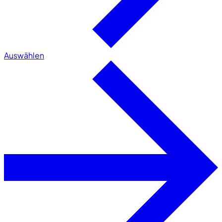
Auswählen