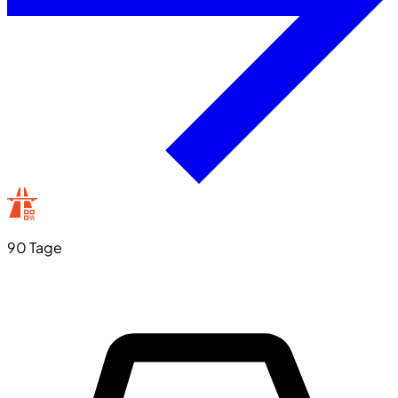
90 Tage