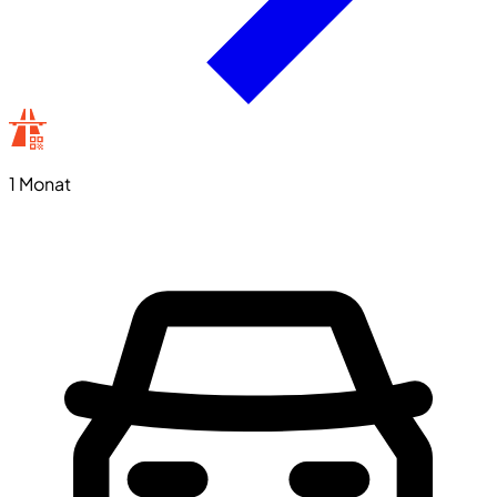
1 Monat