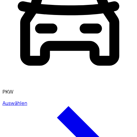
PKW
Auswählen