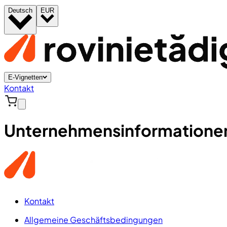
Deutsch
EUR
E-Vignetten
Kontakt
Unternehmensinformatione
Kontakt
Allgemeine Geschäftsbedingungen