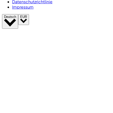
Datenschutzrichtlinie
Impressum
Deutsch
EUR