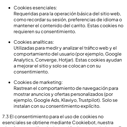
Cookies esenciales:
Requeridas para la operación básica del sitio web,
como recordar su sesión, preferencias de idioma o
mantener el contenido del carrito. Estas cookies no
requieren su consentimiento.
Cookies analíticas:
Utilizadas para medir y analizar el tráfico web y el
comportamiento del usuario (por ejemplo, Google
Analytics, Converge, Hotjar). Estas cookies ayudan
a mejorar el sitio y solo se colocan con su
consentimiento.
Cookies de marketing:
Rastrean el comportamiento de navegación para
mostrar anuncios y ofertas personalizados (por
ejemplo, Google Ads, Klaviyo, Trustpilot). Solo se
instalan con su consentimiento explícito.
7.3 El consentimiento para el uso de cookies no
esenciales se obtiene mediante Cookiebot, nuestra