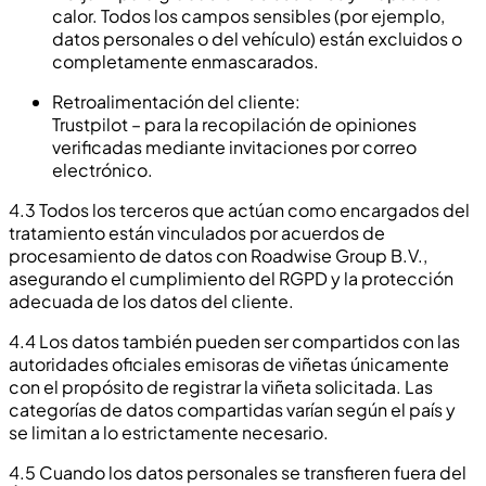
calor. Todos los campos sensibles (por ejemplo,
datos personales o del vehículo) están excluidos o
completamente enmascarados.
Retroalimentación del cliente:
Trustpilot – para la recopilación de opiniones
verificadas mediante invitaciones por correo
electrónico.
4.3 Todos los terceros que actúan como encargados del
tratamiento están vinculados por acuerdos de
procesamiento de datos con Roadwise Group B.V.,
asegurando el cumplimiento del RGPD y la protección
adecuada de los datos del cliente.
4.4 Los datos también pueden ser compartidos con las
autoridades oficiales emisoras de viñetas únicamente
con el propósito de registrar la viñeta solicitada. Las
categorías de datos compartidas varían según el país y
se limitan a lo estrictamente necesario.
4.5 Cuando los datos personales se transfieren fuera del