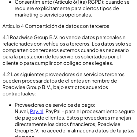
Consentimiento (Artículo 6(1)(a) RGPD): cuando se
requiere explícitamente para ciertos tipos de
marketing o servicios opcionales.
Artículo 4 Compartición de datos con terceros
4.1 Roadwise Group B.V. no vende datos personales ni
relacionados con vehículos a terceros. Los datos solo se
comparten con terceros externos cuando es necesario
para la prestación de los servicios solicitados por el
cliente o para cumplir con obligaciones legales.
4.2 Los siguientes proveedores de servicios terceros
pueden procesar datos de clientes en nombre de
Roadwise Group B.V., bajo estrictos acuerdos
contractuales:
Proveedores de servicios de pago:
Nuvei,
Pay.nl
, PayPal – para el procesamiento seguro
de pagos de clientes. Estos proveedores manejan
directamente los datos financieros; Roadwise
Group B.V. no accede ni almacena datos de tarjetas
de pago.