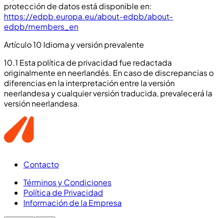
protección de datos está disponible en:
https://edpb.europa.eu/about-edpb/about-
edpb/members_en
Artículo 10 Idioma y versión prevalente
10.1 Esta política de privacidad fue redactada
originalmente en neerlandés. En caso de discrepancias o
diferencias en la interpretación entre la versión
neerlandesa y cualquier versión traducida, prevalecerá la
versión neerlandesa.
Contacto
Términos y Condiciones
Política de Privacidad
Información de la Empresa