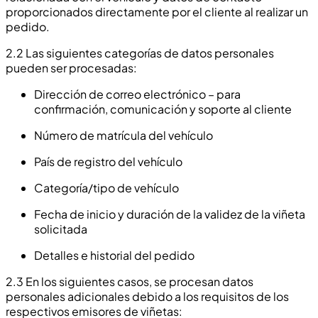
proporcionados directamente por el cliente al realizar un
pedido.
2.2 Las siguientes categorías de datos personales
pueden ser procesadas:
Dirección de correo electrónico – para
confirmación, comunicación y soporte al cliente
Número de matrícula del vehículo
País de registro del vehículo
Categoría/tipo de vehículo
Fecha de inicio y duración de la validez de la viñeta
solicitada
Detalles e historial del pedido
2.3 En los siguientes casos, se procesan datos
personales adicionales debido a los requisitos de los
respectivos emisores de viñetas: