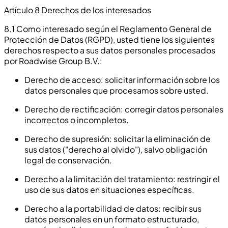
Artículo 8 Derechos de los interesados
8.1 Como interesado según el Reglamento General de
Protección de Datos (RGPD), usted tiene los siguientes
derechos respecto a sus datos personales procesados
por Roadwise Group B.V.:
Derecho de acceso: solicitar información sobre los
datos personales que procesamos sobre usted.
Derecho de rectificación: corregir datos personales
incorrectos o incompletos.
Derecho de supresión: solicitar la eliminación de
sus datos ("derecho al olvido"), salvo obligación
legal de conservación.
Derecho a la limitación del tratamiento: restringir el
uso de sus datos en situaciones específicas.
Derecho a la portabilidad de datos: recibir sus
datos personales en un formato estructurado,