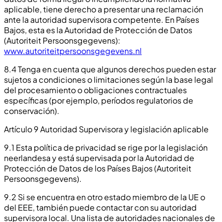
aplicable, tiene derecho a presentar una reclamación
ante la autoridad supervisora competente. En Países
Bajos, esta es la Autoridad de Protección de Datos
(Autoriteit Persoonsgegevens):
www.autoriteitpersoonsgegevens.nl
8.4 Tenga en cuenta que algunos derechos pueden estar
sujetos a condiciones o limitaciones según la base legal
del procesamiento o obligaciones contractuales
específicas (por ejemplo, períodos regulatorios de
conservación).
Artículo 9 Autoridad Supervisora y legislación aplicable
9.1 Esta política de privacidad se rige por la legislación
neerlandesa y está supervisada por la Autoridad de
Protección de Datos de los Países Bajos (Autoriteit
Persoonsgegevens).
9.2 Si se encuentra en otro estado miembro de la UE o
del EEE, también puede contactar con su autoridad
supervisora local. Una lista de autoridades nacionales de