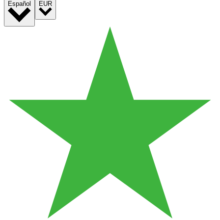
Español
EUR