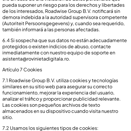
pueda suponer un riesgo para los derechos y libertades
de los interesados, Roadwise Group B.V. notificará sin
demora indebida a la autoridad supervisora competente
(Autoriteit Persoonsgegevens) y, cuando sea requerido,
también informará a las personas afectadas.
6.4 Si sospecha que sus datos no están adecuadamente
protegidos o existen indicios de abuso, contacte
inmediatamente con nuestro equipo de soporte en
asistenta@rovinietadigitala.ro
.
Artículo 7 Cookies
7.1 Roadwise Group B.V. utiliza cookies y tecnologías
similares en su sitio web para asegurar su correcto
funcionamiento, mejorar la experiencia del usuario,
analizar el tráfico y proporcionar publicidad relevante.
Las cookies son pequeños archivos de texto
almacenados en su dispositivo cuando visita nuestro
sitio.
7.2 Usamos los siguientes tipos de cookies: