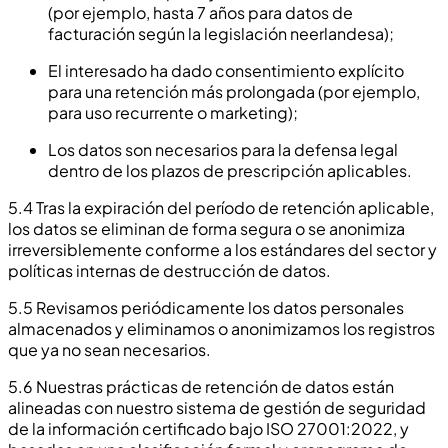
(por ejemplo, hasta 7 años para datos de
facturación según la legislación neerlandesa);
El interesado ha dado consentimiento explícito
para una retención más prolongada (por ejemplo,
para uso recurrente o marketing);
Los datos son necesarios para la defensa legal
dentro de los plazos de prescripción aplicables.
5.4 Tras la expiración del período de retención aplicable,
los datos se eliminan de forma segura o se anonimiza
irreversiblemente conforme a los estándares del sector y
políticas internas de destrucción de datos.
5.5 Revisamos periódicamente los datos personales
almacenados y eliminamos o anonimizamos los registros
que ya no sean necesarios.
5.6 Nuestras prácticas de retención de datos están
alineadas con nuestro sistema de gestión de seguridad
de la información certificado bajo ISO 27001:2022, y