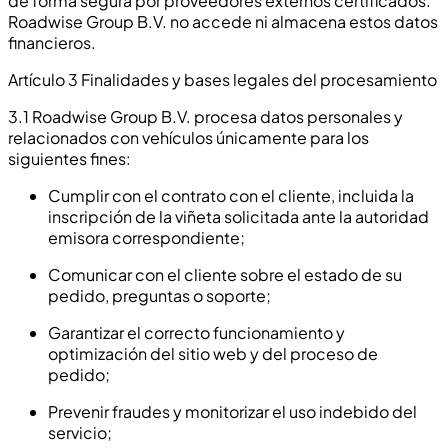
de forma segura por proveedores externos certificados.
Roadwise Group B.V. no accede ni almacena estos datos
financieros.
Artículo 3 Finalidades y bases legales del procesamiento
3.1 Roadwise Group B.V. procesa datos personales y
relacionados con vehículos únicamente para los
siguientes fines:
Cumplir con el contrato con el cliente, incluida la
inscripción de la viñeta solicitada ante la autoridad
emisora correspondiente;
Comunicar con el cliente sobre el estado de su
pedido, preguntas o soporte;
Garantizar el correcto funcionamiento y
optimización del sitio web y del proceso de
pedido;
Prevenir fraudes y monitorizar el uso indebido del
servicio;