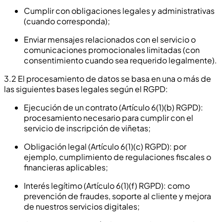
Cumplir con obligaciones legales y administrativas
(cuando corresponda);
Enviar mensajes relacionados con el servicio o
comunicaciones promocionales limitadas (con
consentimiento cuando sea requerido legalmente).
3.2 El procesamiento de datos se basa en una o más de
las siguientes bases legales según el RGPD:
Ejecución de un contrato (Artículo 6(1)(b) RGPD):
procesamiento necesario para cumplir con el
servicio de inscripción de viñetas;
Obligación legal (Artículo 6(1)(c) RGPD): por
ejemplo, cumplimiento de regulaciones fiscales o
financieras aplicables;
Interés legítimo (Artículo 6(1)(f) RGPD): como
prevención de fraudes, soporte al cliente y mejora
de nuestros servicios digitales;