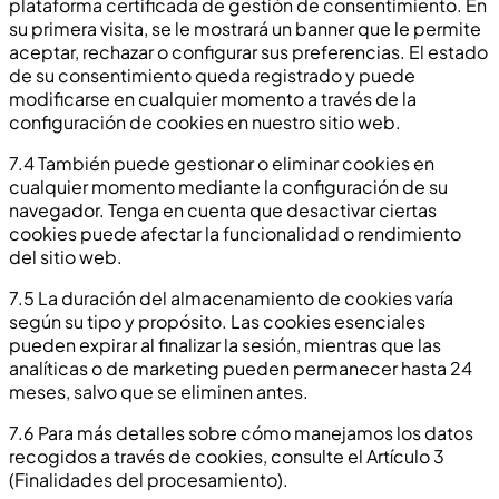
plataforma certificada de gestión de consentimiento. En
su primera visita, se le mostrará un banner que le permite
aceptar, rechazar o configurar sus preferencias. El estado
de su consentimiento queda registrado y puede
modificarse en cualquier momento a través de la
configuración de cookies en nuestro sitio web.
7.4 También puede gestionar o eliminar cookies en
cualquier momento mediante la configuración de su
navegador. Tenga en cuenta que desactivar ciertas
cookies puede afectar la funcionalidad o rendimiento
del sitio web.
7.5 La duración del almacenamiento de cookies varía
según su tipo y propósito. Las cookies esenciales
pueden expirar al finalizar la sesión, mientras que las
analíticas o de marketing pueden permanecer hasta 24
meses, salvo que se eliminen antes.
7.6 Para más detalles sobre cómo manejamos los datos
recogidos a través de cookies, consulte el Artículo 3
(Finalidades del procesamiento).