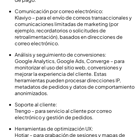
Comunicación por correo electrónico:
Klaviyo – para el envío de correos transaccionales y
comunicaciones limitadas de marketing (por
ejemplo, recordatorios o solicitudes de
retroalimentación), basados en direcciones de
correo electrónico.
Análisis y seguimiento de conversiones:
Google Analytics, Google Ads, Converge – para
monitorizar el uso del sitio web, conversiones y
mejorar la experiencia del cliente. Estas
herramientas pueden procesar direcciones IP,
metadatos de pedidos y datos de comportamiento
anonimizados.
Soporte al cliente:
Trengo – para servicio al cliente por correo
electrónico y gestión de pedidos.
Herramientas de optimización UX:
Hotjar – para grabación de sesiones y mapas de