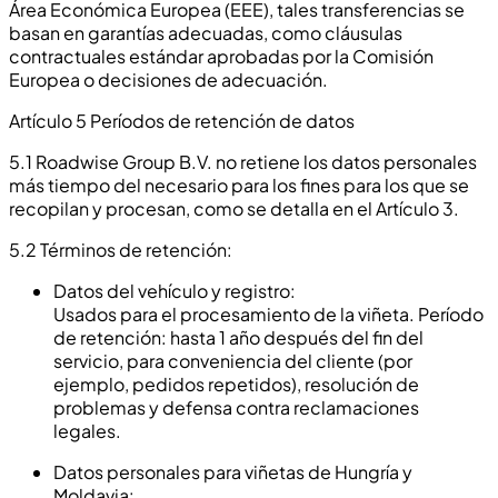
Área Económica Europea (EEE), tales transferencias se
basan en garantías adecuadas, como cláusulas
contractuales estándar aprobadas por la Comisión
Europea o decisiones de adecuación.
Artículo 5 Períodos de retención de datos
5.1 Roadwise Group B.V. no retiene los datos personales
más tiempo del necesario para los fines para los que se
recopilan y procesan, como se detalla en el Artículo 3.
5.2 Términos de retención:
Datos del vehículo y registro:
Usados para el procesamiento de la viñeta. Período
de retención: hasta 1 año después del fin del
servicio, para conveniencia del cliente (por
ejemplo, pedidos repetidos), resolución de
problemas y defensa contra reclamaciones
legales.
Datos personales para viñetas de Hungría y
Moldavia: