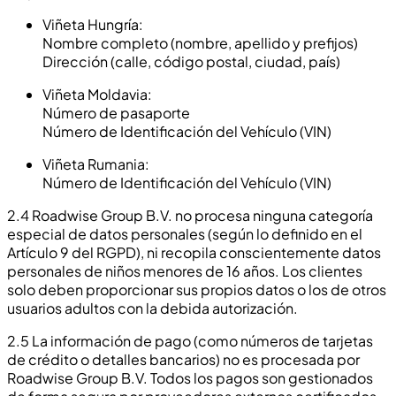
Viñeta Hungría:
Nombre completo (nombre, apellido y prefijos)
Dirección (calle, código postal, ciudad, país)
Viñeta Moldavia:
Número de pasaporte
Número de Identificación del Vehículo (VIN)
Viñeta Rumania:
Número de Identificación del Vehículo (VIN)
2.4 Roadwise Group B.V. no procesa ninguna categoría
especial de datos personales (según lo definido en el
Artículo 9 del RGPD), ni recopila conscientemente datos
personales de niños menores de 16 años. Los clientes
solo deben proporcionar sus propios datos o los de otros
usuarios adultos con la debida autorización.
2.5 La información de pago (como números de tarjetas
de crédito o detalles bancarios) no es procesada por
Roadwise Group B.V. Todos los pagos son gestionados