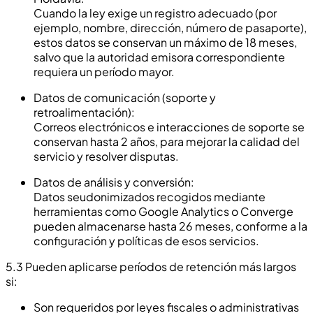
Cuando la ley exige un registro adecuado (por
ejemplo, nombre, dirección, número de pasaporte),
estos datos se conservan un máximo de 18 meses,
salvo que la autoridad emisora correspondiente
requiera un período mayor.
Datos de comunicación (soporte y
retroalimentación):
Correos electrónicos e interacciones de soporte se
conservan hasta 2 años, para mejorar la calidad del
servicio y resolver disputas.
Datos de análisis y conversión:
Datos seudonimizados recogidos mediante
herramientas como Google Analytics o Converge
pueden almacenarse hasta 26 meses, conforme a la
configuración y políticas de esos servicios.
5.3 Pueden aplicarse períodos de retención más largos
si:
Son requeridos por leyes fiscales o administrativas