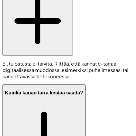
Ei, tulostusta ei tarvita. Riittää, että kannat e-tarraa
digitaalisessa muodossa, esimerkiksi puhelimessasi tai
kannettavassa tietokoneessa.
Kuinka kauan tarra kestää saada?