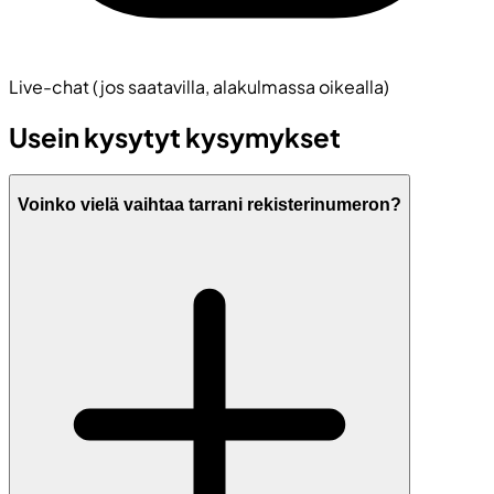
Live-chat (jos saatavilla, alakulmassa oikealla)
Usein kysytyt kysymykset
Voinko vielä vaihtaa tarrani rekisterinumeron?