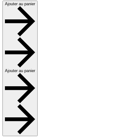
Ajouter au panier
Ajouter au panier