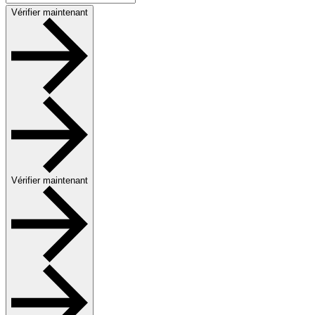
Vérifier maintenant
Vérifier maintenant