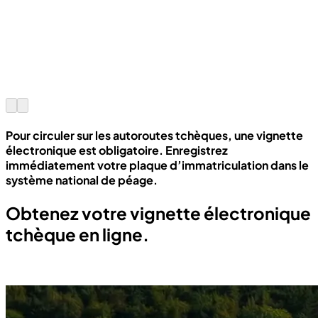
Pour circuler sur les autoroutes tchèques, une vignette
électronique est obligatoire. Enregistrez
immédiatement votre plaque d’immatriculation dans le
système national de péage.
Obtenez votre vignette électronique
tchèque en ligne.