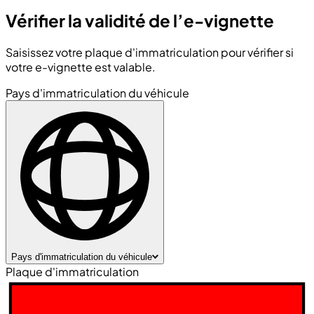
Vérifier la validité de l’e-vignette
Saisissez votre plaque d'immatriculation pour vérifier si
votre e-vignette est valable.
Pays d'immatriculation du véhicule
Pays d'immatriculation du véhicule
Plaque d'immatriculation