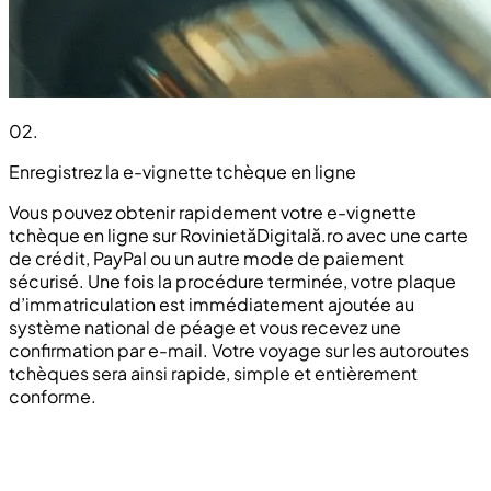
02
.
Enregistrez la e-vignette tchèque en ligne
Vous pouvez obtenir rapidement votre e-vignette
tchèque en ligne sur RovinietăDigitală.ro avec une carte
de crédit, PayPal ou un autre mode de paiement
sécurisé. Une fois la procédure terminée, votre plaque
d’immatriculation est immédiatement ajoutée au
système national de péage et vous recevez une
confirmation par e-mail. Votre voyage sur les autoroutes
tchèques sera ainsi rapide, simple et entièrement
conforme.