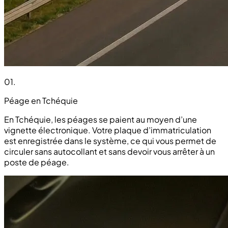
01
.
Péage en Tchéquie
En Tchéquie, les péages se paient au moyen d’une
vignette électronique. Votre plaque d’immatriculation
est enregistrée dans le système, ce qui vous permet de
circuler sans autocollant et sans devoir vous arrêter à un
poste de péage.