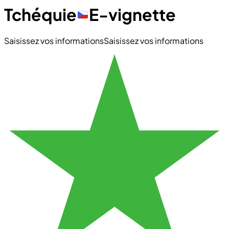
Tchéquie
E-vignette
Saisissez vos informations
Saisissez vos informations