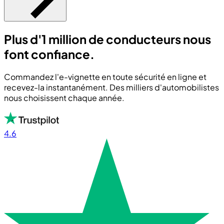
Plus d'1 million de conducteurs nous
font confiance.
Commandez l'e-vignette en toute sécurité en ligne et
recevez-la instantanément. Des milliers d'automobilistes
nous choisissent chaque année.
4.6