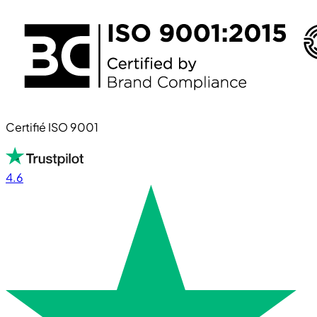
Certifié ISO 9001
4.6