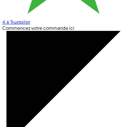
4.6
Trustpilot
Commencez votre commande ici