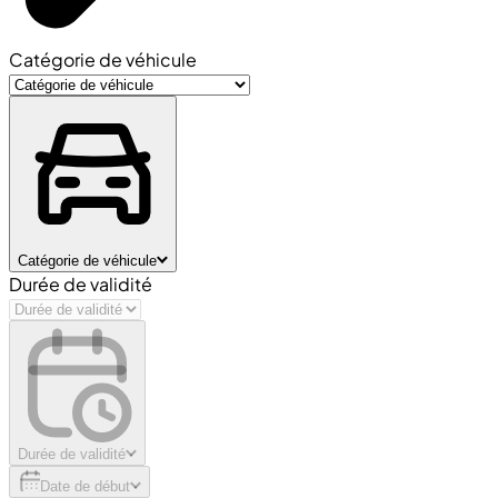
Catégorie de véhicule
Catégorie de véhicule
Durée de validité
Durée de validité
Date de début