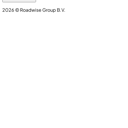
2026
©
Roadwise Group B.V.