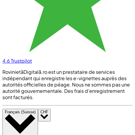
4.6
Trustpilot
RovinietăDigitală.ro est un prestataire de services
indépendant qui enregistre les e-vignettes auprès des
autorités officielles de péage. Nous ne sommes pas une
autorité gouvernementale. Des frais d'enregistrement
sont facturés.
Français (Suisse)
CHF