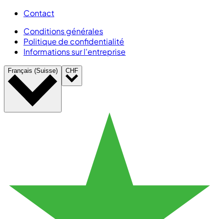
Contact
Conditions générales
Politique de confidentialité
Informations sur l'entreprise
Français (Suisse)
CHF