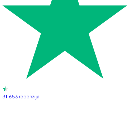
31.653
recenzija