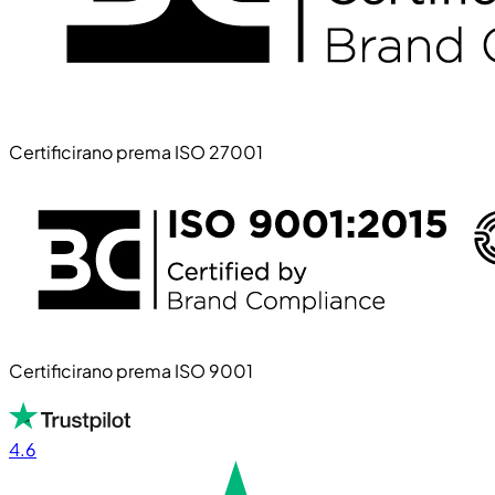
Certificirano prema ISO 27001
Certificirano prema ISO 9001
4.6