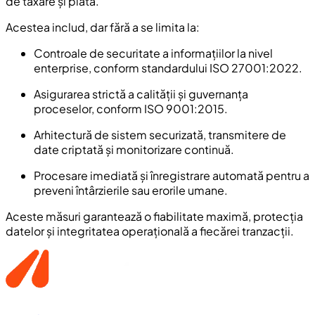
de taxare și plată.
Acestea includ, dar fără a se limita la:
Controale de securitate a informațiilor la nivel
enterprise, conform standardului ISO 27001:2022.
Asigurarea strictă a calității și guvernanța
proceselor, conform ISO 9001:2015.
Arhitectură de sistem securizată, transmitere de
date criptată și monitorizare continuă.
Procesare imediată și înregistrare automată pentru a
preveni întârzierile sau erorile umane.
Aceste măsuri garantează o fiabilitate maximă, protecția
datelor și integritatea operațională a fiecărei tranzacții.