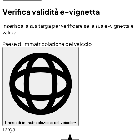
Verifica validità e-vignetta
Inserisca la sua targa per verificare se la sua e-vignetta è
valida.
Paese di immatricolazione del veicolo
Paese di immatricolazione del veicolo
Targa