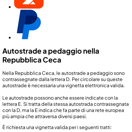
Autostrade a pedaggio nella
Repubblica Ceca
Nella Repubblica Ceca, le autostrade a pedaggio sono
contrassegnate dalla lettera
D
. Per circolare su queste
autostrade è necessaria una vignetta elettronica valida.
Le autostrade possono anche essere indicate con la
lettera
E
. Si tratta della stessa autostrada contrassegnata
con la
D
, ma la
E
indica che fa parte di una rete europea
più ampia che attraversa diversi paesi.
È richiesta una vignetta valida per i seguenti tratti: