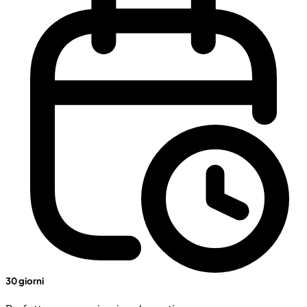
30 giorni