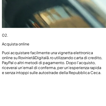
02
.
Acquista online
Puoi acquistare facilmente una vignetta elettronica
online su RovinietăDigitală.ro utilizzando carta di credito,
PayPal o altri metodi di pagamento. Dopo l’acquisto,
riceverai un’email di conferma, per un’esperienza rapida
e senza intoppi sulle autostrade della Repubblica Ceca.