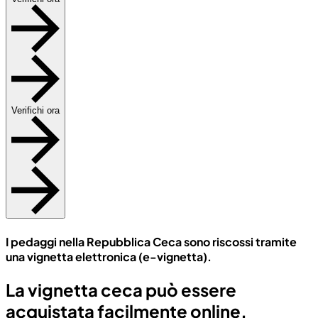
Verifichi ora
I pedaggi nella Repubblica Ceca sono riscossi tramite
una vignetta elettronica (e-vignetta).
La vignetta ceca può essere
acquistata facilmente online.