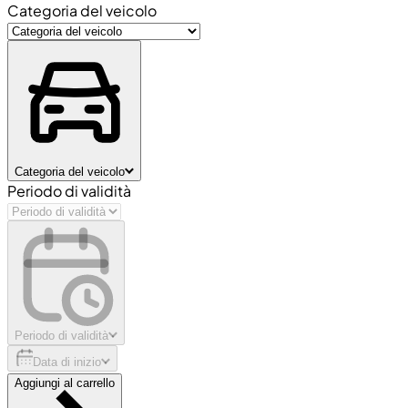
Categoria del veicolo
Categoria del veicolo
Periodo di validità
Periodo di validità
Data di inizio
Aggiungi al carrello