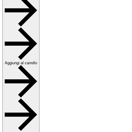
Aggiungi al carrello