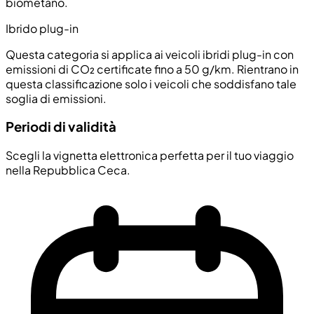
biometano.
Ibrido plug-in
Questa categoria si applica ai veicoli ibridi plug-in con
emissioni di CO₂ certificate fino a 50 g/km. Rientrano in
questa classificazione solo i veicoli che soddisfano tale
soglia di emissioni.
Periodi di validità
Scegli la vignetta elettronica perfetta per il tuo viaggio
nella Repubblica Ceca.