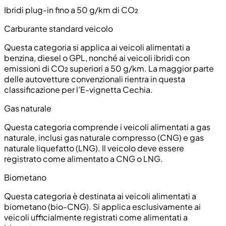
Ibridi plug-in fino a 50 g/km di CO₂
Carburante standard veicolo
Questa categoria si applica ai veicoli alimentati a
benzina, diesel o GPL, nonché ai veicoli ibridi con
emissioni di CO₂ superiori a 50 g/km. La maggior parte
delle autovetture convenzionali rientra in questa
classificazione per l’E-vignetta Cechia.
Gas naturale
Questa categoria comprende i veicoli alimentati a gas
naturale, inclusi gas naturale compresso (CNG) e gas
naturale liquefatto (LNG). Il veicolo deve essere
registrato come alimentato a CNG o LNG.
Biometano
Questa categoria è destinata ai veicoli alimentati a
biometano (bio-CNG). Si applica esclusivamente ai
veicoli ufficialmente registrati come alimentati a