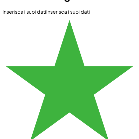
Inserisca i suoi dati
Inserisca i suoi dati