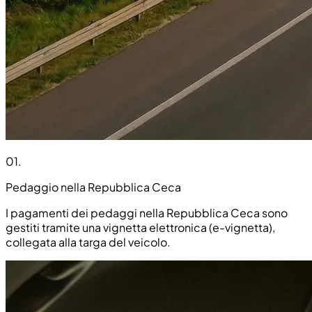
01
.
Pedaggio nella Repubblica Ceca
I pagamenti dei pedaggi nella Repubblica Ceca sono
gestiti tramite una vignetta elettronica (e-vignetta),
collegata alla targa del veicolo.