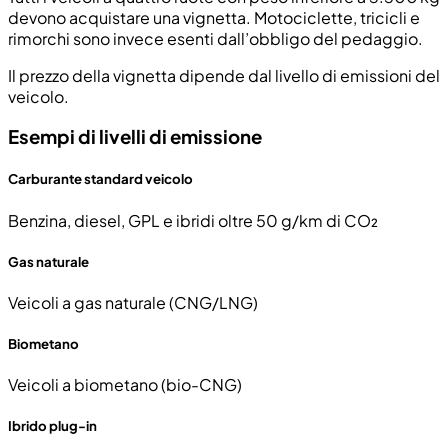
devono acquistare una vignetta. Motociclette, tricicli e
rimorchi sono invece esenti dall’obbligo del pedaggio.
Il prezzo della vignetta dipende dal livello di emissioni del
veicolo.
Esempi di livelli di emissione
Carburante standard veicolo
Benzina, diesel, GPL e ibridi oltre 50 g/km di CO₂
Gas naturale
Veicoli a gas naturale (CNG/LNG)
Biometano
Veicoli a biometano (bio-CNG)
Ibrido plug-in