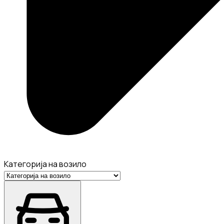
Категорија на возило