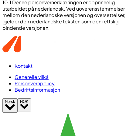
10.1 Denne personvernerklæringen er opprinnelig
utarbeidet på nederlandsk. Ved uoverensstemmelser
mellom den nederlandske versjonen og oversettelser,
gjelder den nederlandske teksten som den rettslig
bindende versjonen.
Kontakt
Generelle vilkå
Personvernpolicy
Bedriftsinformasjon
Norsk
NOK