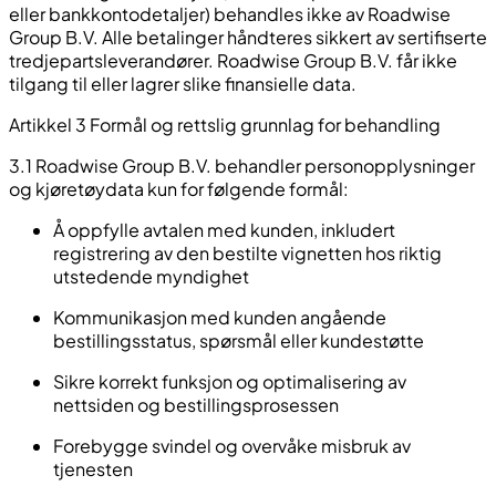
eller bankkontodetaljer) behandles ikke av Roadwise
Group B.V. Alle betalinger håndteres sikkert av sertifiserte
tredjepartsleverandører. Roadwise Group B.V. får ikke
tilgang til eller lagrer slike finansielle data.
Artikkel 3 Formål og rettslig grunnlag for behandling
3.1 Roadwise Group B.V. behandler personopplysninger
og kjøretøydata kun for følgende formål:
Å oppfylle avtalen med kunden, inkludert
registrering av den bestilte vignetten hos riktig
utstedende myndighet
Kommunikasjon med kunden angående
bestillingsstatus, spørsmål eller kundestøtte
Sikre korrekt funksjon og optimalisering av
nettsiden og bestillingsprosessen
Forebygge svindel og overvåke misbruk av
tjenesten