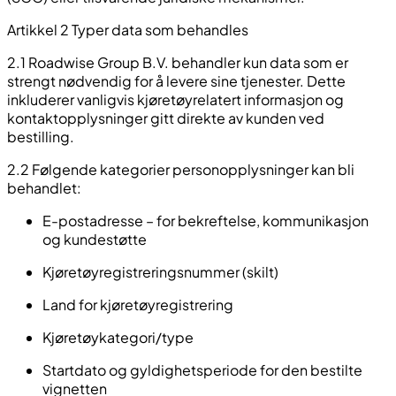
Artikkel 2 Typer data som behandles
2.1 Roadwise Group B.V. behandler kun data som er
strengt nødvendig for å levere sine tjenester. Dette
inkluderer vanligvis kjøretøyrelatert informasjon og
kontaktopplysninger gitt direkte av kunden ved
bestilling.
2.2 Følgende kategorier personopplysninger kan bli
behandlet:
E-postadresse – for bekreftelse, kommunikasjon
og kundestøtte
Kjøretøyregistreringsnummer (skilt)
Land for kjøretøyregistrering
Kjøretøykategori/type
Startdato og gyldighetsperiode for den bestilte
vignetten