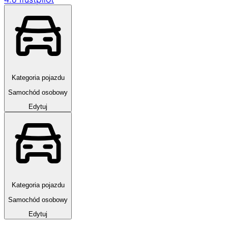
Kategoria pojazdu
Samochód osobowy
Edytuj
Kategoria pojazdu
Samochód osobowy
Edytuj