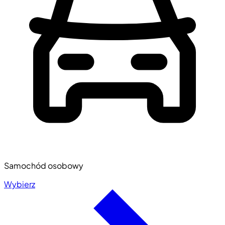
Samochód osobowy
Wybierz