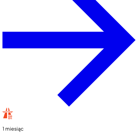
1 miesiąc