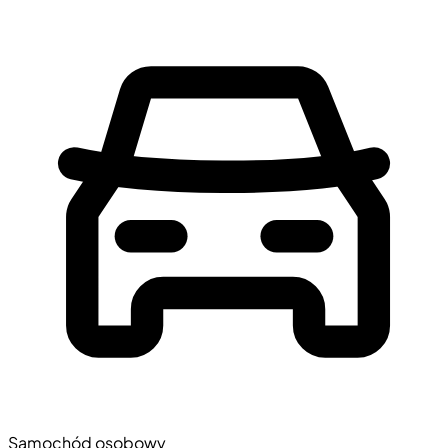
Samochód osobowy