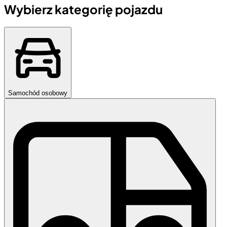
Wybierz kategorię pojazdu
Samochód osobowy