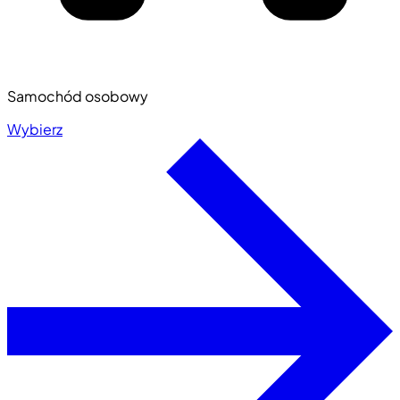
Samochód osobowy
Wybierz