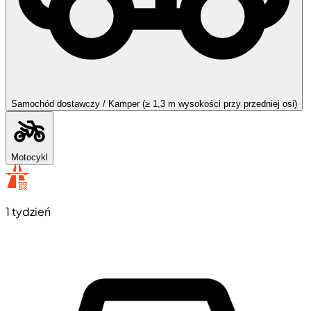
Samochód dostawczy / Kamper (≥ 1,3 m wysokości przy przedniej osi)
Motocykl
1 tydzień