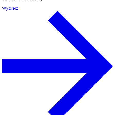
Wybierz