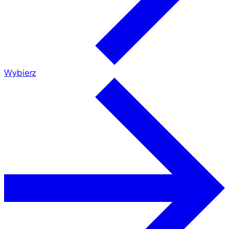
Wybierz