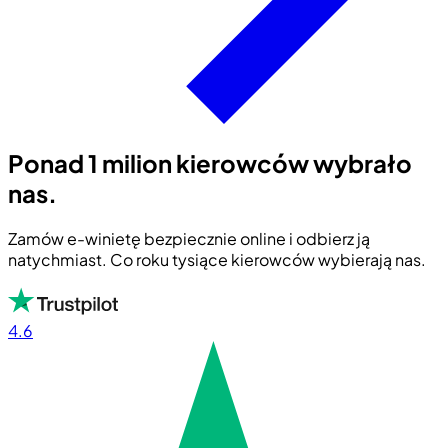
Ponad 1 milion kierowców wybrało
nas.
Zamów e-winietę bezpiecznie online i odbierz ją
natychmiast. Co roku tysiące kierowców wybierają nas.
4.6