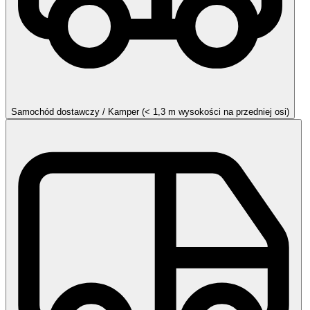
Samochód dostawczy / Kamper (< 1,3 m wysokości na przedniej osi)