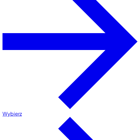
Wybierz