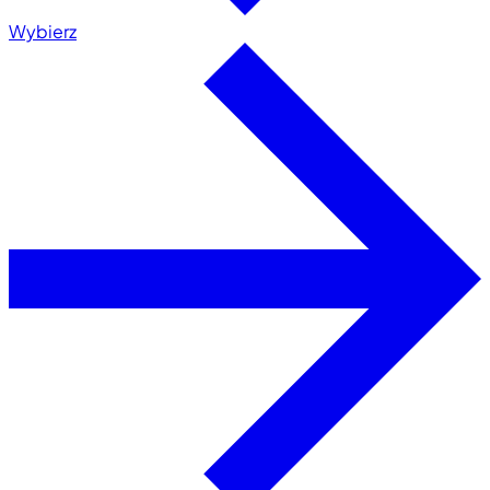
Wybierz