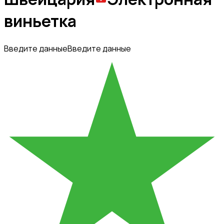
виньетка
Введите данные
Введите данные