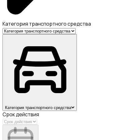
Категория транспортного средства
Категория транспортного средства
Срок действия