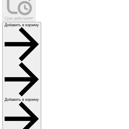
Срок действия
Добавить в корзину
Добавить в корзину