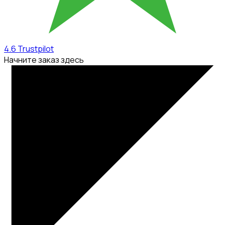
4.6
Trustpilot
Начните заказ здесь