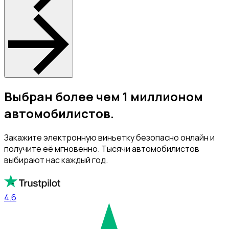
Выбран более чем 1 миллионом
автомобилистов.
Закажите электронную виньетку безопасно онлайн и
получите её мгновенно. Тысячи автомобилистов
выбирают нас каждый год.
4.6