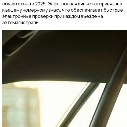
обязательна в 2026. Электронная виньетка привязана
к вашему номерному знаку, что обеспечивает быстрые
электронные проверки при каждом въезде на
автомагистраль.