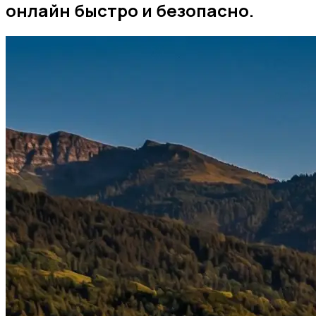
онлайн быстро и безопасно.