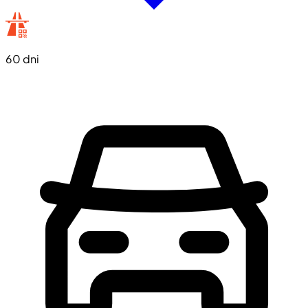
60 dni