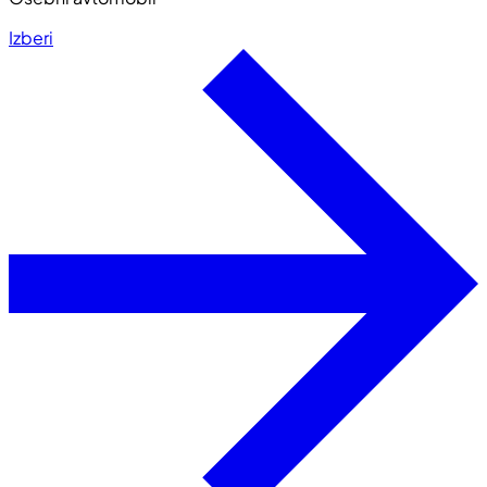
Izberi