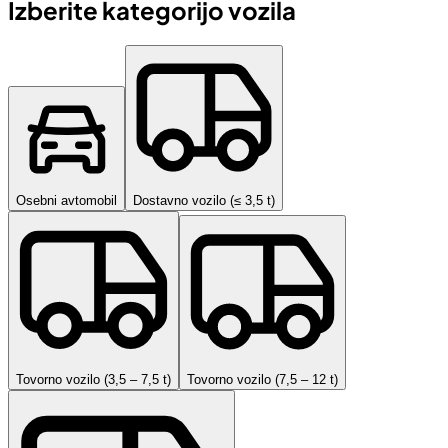
Izberite kategorijo vozila
Osebni avtomobil
Dostavno vozilo (≤ 3,5 t)
Tovorno vozilo (3,5 – 7,5 t)
Tovorno vozilo (7,5 – 12 t)