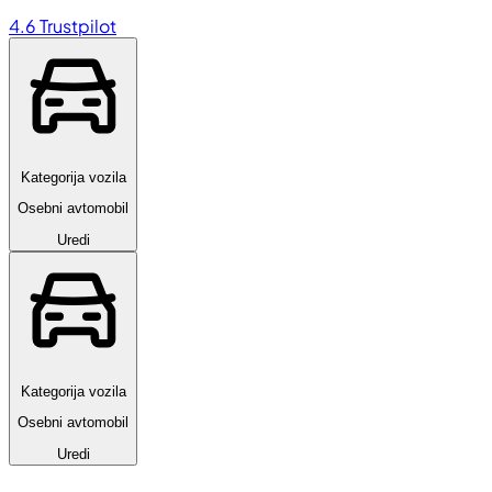
4.6
Trustpilot
Kategorija vozila
Osebni avtomobil
Uredi
Kategorija vozila
Osebni avtomobil
Uredi