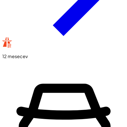
12 mesecev