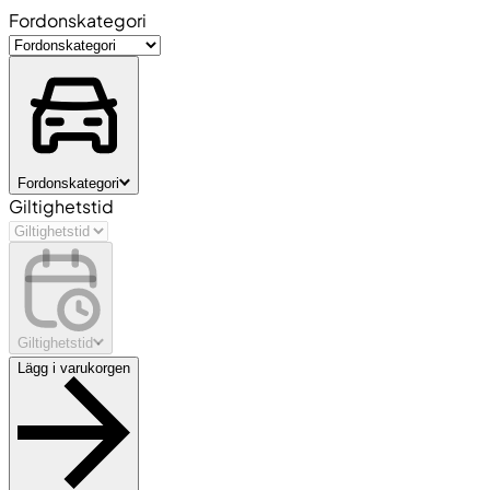
Fordonskategori
Fordonskategori
Giltighetstid
Giltighetstid
Lägg i varukorgen