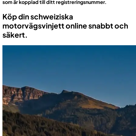
som är kopplad till ditt registreringsnummer.
Köp din schweiziska
motorvägsvinjett online snabbt och
säkert.