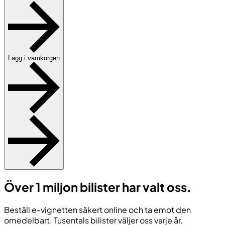
Lägg i varukorgen
Över 1 miljon bilister har valt oss.
Beställ e-vignetten säkert online och ta emot den
omedelbart. Tusentals bilister väljer oss varje år.