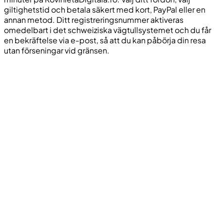
giltighetstid och betala säkert med kort, PayPal eller en
annan metod. Ditt registreringsnummer aktiveras
omedelbart i det schweiziska vägtullsystemet och du får
en bekräftelse via e-post, så att du kan påbörja din resa
utan förseningar vid gränsen.