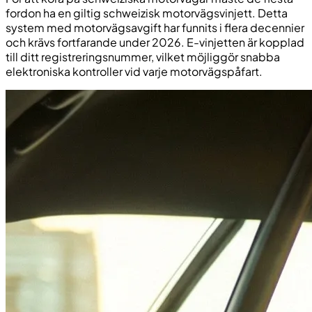
fordon ha en giltig schweizisk motorvägsvinjett. Detta
system med motorvägsavgift har funnits i flera decennier
och krävs fortfarande under 2026. E-vinjetten är kopplad
till ditt registreringsnummer, vilket möjliggör snabba
elektroniska kontroller vid varje motorvägspåfart.