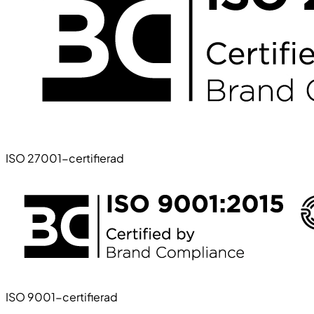
ISO 27001-certifierad
ISO 9001-certifierad