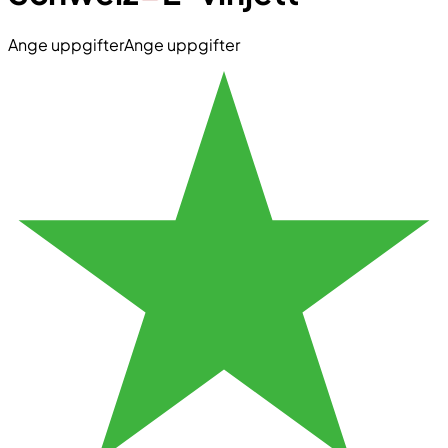
Ange uppgifter
Ange uppgifter