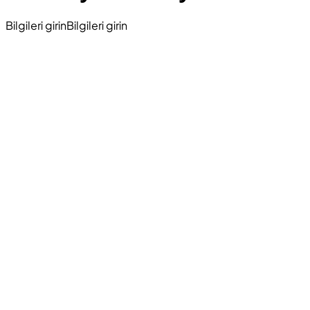
Bilgileri girin
Bilgileri girin