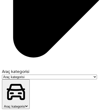
Araç kategorisi
Araç kategorisi