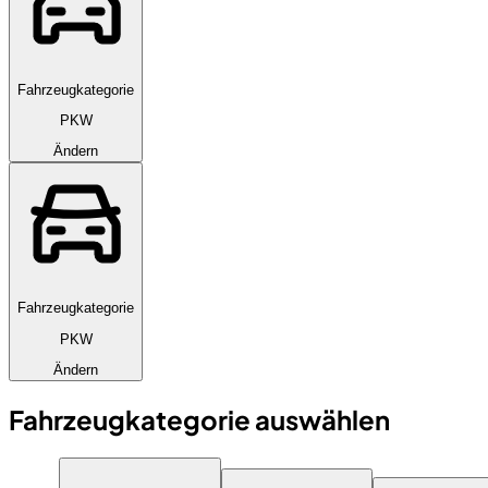
Fahrzeugkategorie
PKW
Ändern
Fahrzeugkategorie
PKW
Ändern
Fahrzeugkategorie auswählen