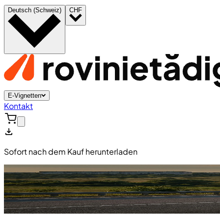
Deutsch (Schweiz)
CHF
E-Vignetten
Kontakt
Sofort nach dem Kauf herunterladen