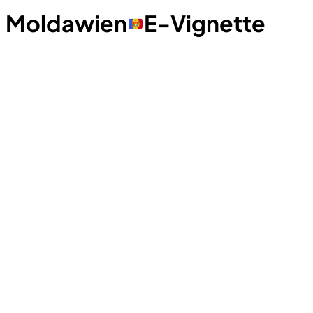
Moldawien
E-Vignette