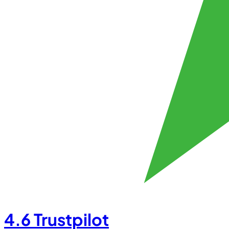
4.6
Trustpilot