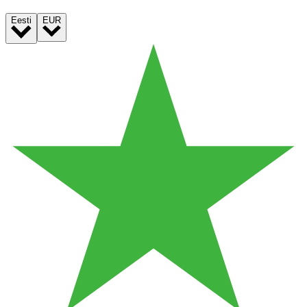
Eesti
EUR