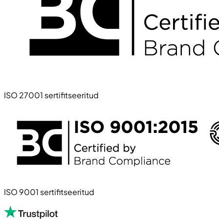
ISO 27001 sertifitseeritud
ISO 9001 sertifitseeritud