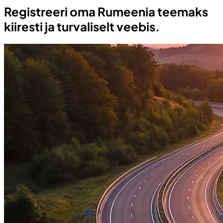
Registreeri oma Rumeenia teemaks
kiiresti ja turvaliselt veebis.