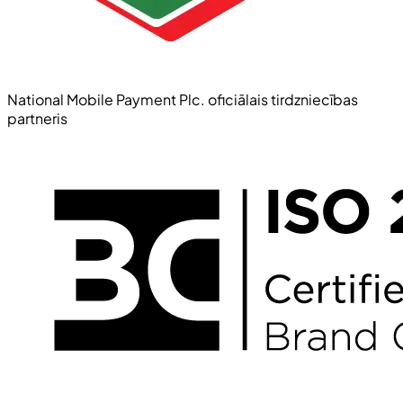
National Mobile Payment Plc. oficiālais tirdzniecības
partneris