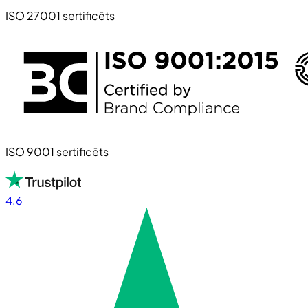
ISO 27001 sertificēts
ISO 9001 sertificēts
4.6