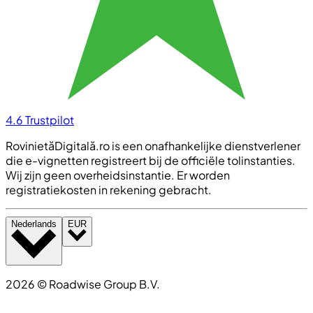
4.6
Trustpilot
RovinietăDigitală.ro is een onafhankelijke dienstverlener
die e-vignetten registreert bij de officiële tolinstanties.
Wij zijn geen overheidsinstantie. Er worden
registratiekosten in rekening gebracht.
Nederlands
EUR
2026
©
Roadwise Group B.V.