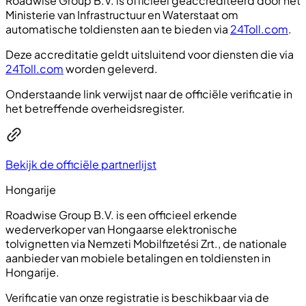
Roadwise Group B.V. is officieel geaccrediteerd door het
Ministerie van Infrastructuur en Waterstaat om
automatische toldiensten aan te bieden via
24Toll.com
.
Deze accreditatie geldt uitsluitend voor diensten die via
24Toll.com
worden geleverd.
Onderstaande link verwijst naar de officiële verificatie in
het betreffende overheidsregister.
Bekijk de officiële partnerlijst
Hongarije
Roadwise Group B.V. is een officieel erkende
wederverkoper van Hongaarse elektronische
tolvignetten via Nemzeti Mobilfizetési Zrt., de nationale
aanbieder van mobiele betalingen en toldiensten in
Hongarije.
Verificatie van onze registratie is beschikbaar via de