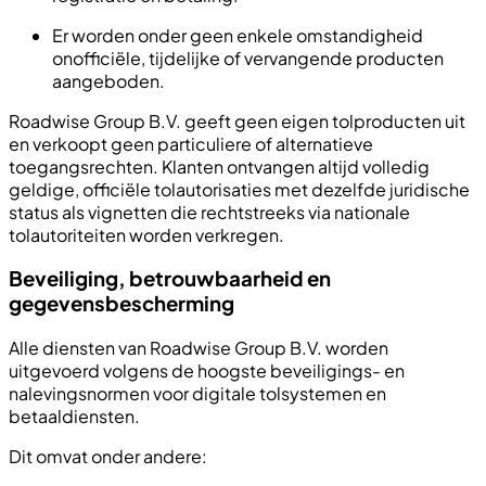
Er worden onder geen enkele omstandigheid
onofficiële, tijdelijke of vervangende producten
aangeboden.
Roadwise Group B.V. geeft geen eigen tolproducten uit
en verkoopt geen particuliere of alternatieve
toegangsrechten. Klanten ontvangen altijd volledig
geldige, officiële tolautorisaties met dezelfde juridische
status als vignetten die rechtstreeks via nationale
tolautoriteiten worden verkregen.
Beveiliging, betrouwbaarheid en
gegevensbescherming
Alle diensten van Roadwise Group B.V. worden
uitgevoerd volgens de hoogste beveiligings- en
nalevingsnormen voor digitale tolsystemen en
betaaldiensten.
Dit omvat onder andere: