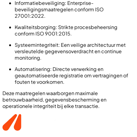
Informatiebeveiliging: Enterprise-
beveiligingsmaatregelen conform ISO
27001:2022.
Kwaliteitsborging: Strikte procesbeheersing
conform ISO 9001:2015.
Systeemintegriteit: Een veilige architectuur met
versleutelde gegevensoverdracht en continue
monitoring.
Automatisering: Directe verwerking en
geautomatiseerde registratie om vertragingen of
fouten te voorkomen.
Deze maatregelen waarborgen maximale
betrouwbaarheid, gegevensbescherming en
operationele integriteit bij elke transactie.