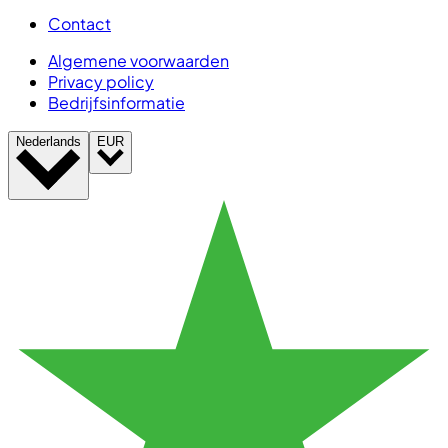
Contact
Algemene voorwaarden
Privacy policy
Bedrijfsinformatie
Nederlands
EUR