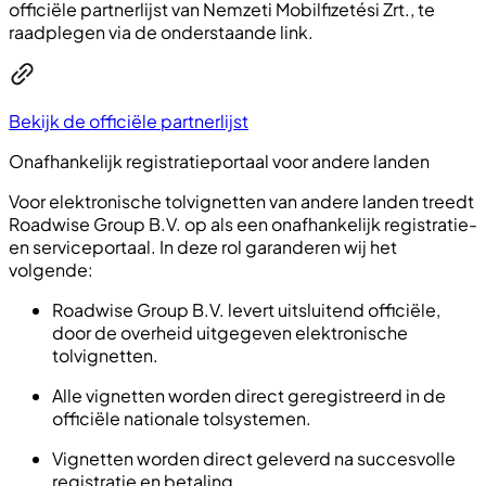
officiële partnerlijst van Nemzeti Mobilfizetési Zrt., te
raadplegen via de onderstaande link.
Bekijk de officiële partnerlijst
Onafhankelijk registratieportaal voor andere landen
Voor elektronische tolvignetten van andere landen treedt
Roadwise Group B.V. op als een onafhankelijk registratie-
en serviceportaal. In deze rol garanderen wij het
volgende:
Roadwise Group B.V. levert uitsluitend officiële,
door de overheid uitgegeven elektronische
tolvignetten.
Alle vignetten worden direct geregistreerd in de
officiële nationale tolsystemen.
Vignetten worden direct geleverd na succesvolle
registratie en betaling.