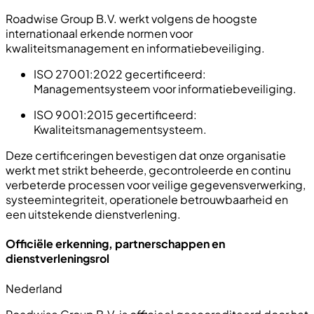
Roadwise Group B.V. werkt volgens de hoogste
internationaal erkende normen voor
kwaliteitsmanagement en informatiebeveiliging.
ISO 27001:2022 gecertificeerd:
Managementsysteem voor informatiebeveiliging.
ISO 9001:2015 gecertificeerd:
Kwaliteitsmanagementsysteem.
Deze certificeringen bevestigen dat onze organisatie
werkt met strikt beheerde, gecontroleerde en continu
verbeterde processen voor veilige gegevensverwerking,
systeemintegriteit, operationele betrouwbaarheid en
een uitstekende dienstverlening.
Officiële erkenning, partnerschappen en
dienstverleningsrol
Nederland