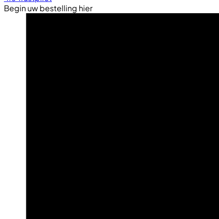
Begin uw bestelling hier