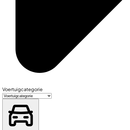
Voertuigcategorie