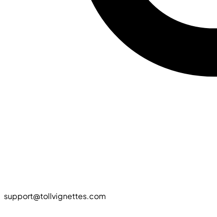
support@tollvignettes.com