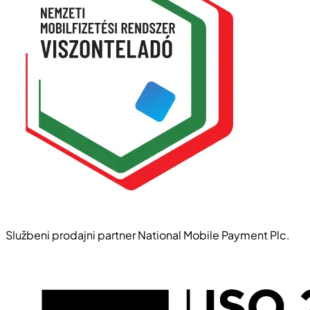
Službeni prodajni partner National Mobile Payment Plc.