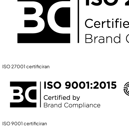
ISO 27001 certificiran
ISO 9001 certificiran