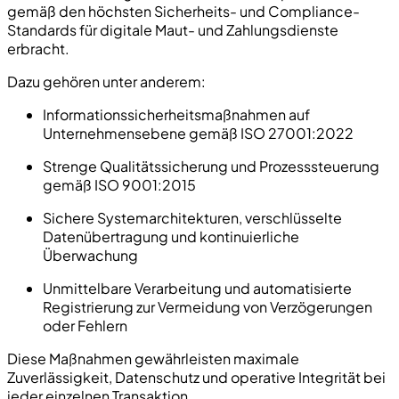
gemäß den höchsten Sicherheits- und Compliance-
Standards für digitale Maut- und Zahlungsdienste
erbracht.
Dazu gehören unter anderem:
Informationssicherheitsmaßnahmen auf
Unternehmensebene gemäß ISO 27001:2022
Strenge Qualitätssicherung und Prozesssteuerung
gemäß ISO 9001:2015
Sichere Systemarchitekturen, verschlüsselte
Datenübertragung und kontinuierliche
Überwachung
Unmittelbare Verarbeitung und automatisierte
Registrierung zur Vermeidung von Verzögerungen
oder Fehlern
Diese Maßnahmen gewährleisten maximale
Zuverlässigkeit, Datenschutz und operative Integrität bei
jeder einzelnen Transaktion.