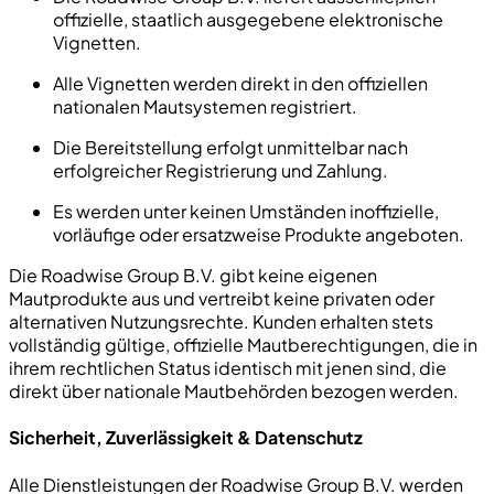
offizielle, staatlich ausgegebene elektronische
Vignetten.
Alle Vignetten werden direkt in den offiziellen
nationalen Mautsystemen registriert.
Die Bereitstellung erfolgt unmittelbar nach
erfolgreicher Registrierung und Zahlung.
Es werden unter keinen Umständen inoffizielle,
vorläufige oder ersatzweise Produkte angeboten.
Die Roadwise Group B.V. gibt keine eigenen
Mautprodukte aus und vertreibt keine privaten oder
alternativen Nutzungsrechte. Kunden erhalten stets
vollständig gültige, offizielle Mautberechtigungen, die in
ihrem rechtlichen Status identisch mit jenen sind, die
direkt über nationale Mautbehörden bezogen werden.
Sicherheit, Zuverlässigkeit & Datenschutz
Alle Dienstleistungen der Roadwise Group B.V. werden