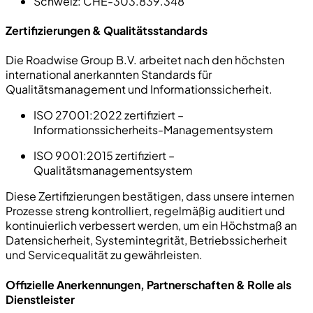
Schweiz
: CHE-303.839.348
Zertifizierungen & Qualitätsstandards
Die Roadwise Group B.V. arbeitet nach den höchsten
international anerkannten Standards für
Qualitätsmanagement und Informationssicherheit.
ISO 27001:2022 zertifiziert
–
Informationssicherheits-Managementsystem
ISO 9001:2015 zertifiziert
–
Qualitätsmanagementsystem
Diese Zertifizierungen bestätigen, dass unsere internen
Prozesse streng kontrolliert, regelmäßig auditiert und
kontinuierlich verbessert werden, um ein Höchstmaß an
Datensicherheit, Systemintegrität, Betriebssicherheit
und Servicequalität zu gewährleisten.
Offizielle Anerkennungen, Partnerschaften & Rolle als
Dienstleister