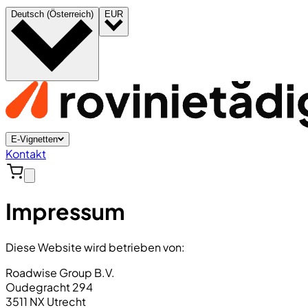
Deutsch (Österreich)
EUR
E-Vignetten
Kontakt
Impressum
Diese Website wird betrieben von:
Roadwise Group B.V.
Oudegracht 294
3511 NX Utrecht