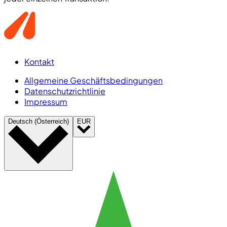
Kontakt
Allgemeine Geschäftsbedingungen
Datenschutzrichtlinie
Impressum
Deutsch (Österreich)
EUR