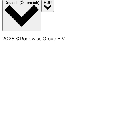
Deutsch (Österreich)
EUR
2026
©
Roadwise Group B.V.