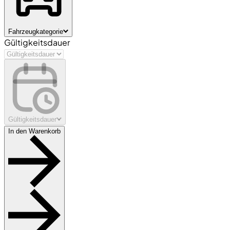
Fahrzeugkategorie
Gültigkeitsdauer
Gültigkeitsdauer
In den Warenkorb