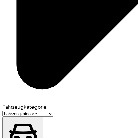
Fahrzeugkategorie