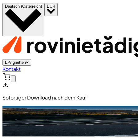
Deutsch (Österreich)
EUR
E-Vignetten
Kontakt
Sofortiger Download nach dem Kauf