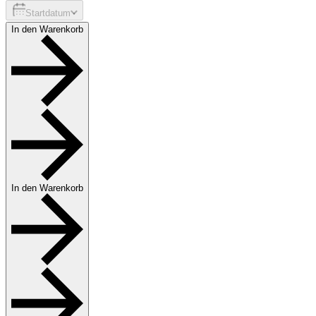
Startdatum
In den Warenkorb
In den Warenkorb