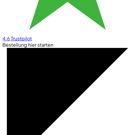
4.6
Trustpilot
Bestellung hier starten