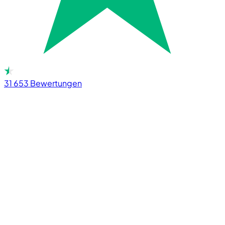
31 653
Bewertungen