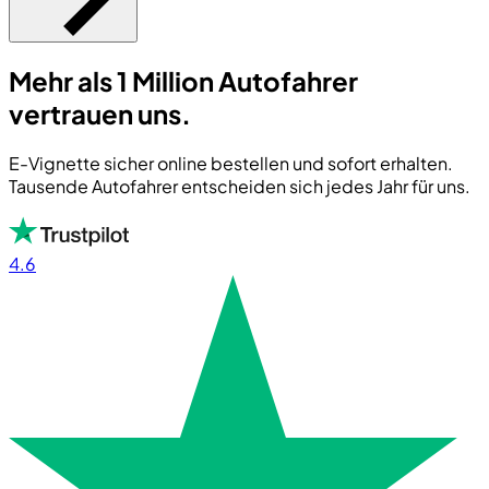
Mehr als 1 Million Autofahrer
vertrauen uns.
E-Vignette sicher online bestellen und sofort erhalten.
Tausende Autofahrer entscheiden sich jedes Jahr für uns.
4.6