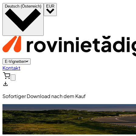
Deutsch (Österreich)
EUR
E-Vignetten
Kontakt
Sofortiger Download nach dem Kauf