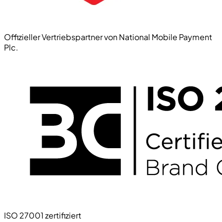
Offizieller Vertriebspartner von National Mobile Payment
Plc.
ISO 27001 zertifiziert