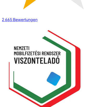
2 665
Bewertungen