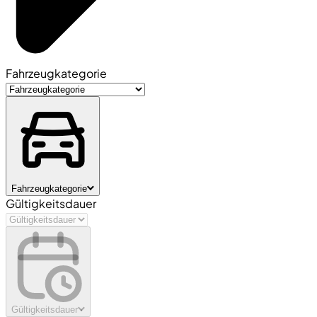
Fahrzeugkategorie
Fahrzeugkategorie
Gültigkeitsdauer
Gültigkeitsdauer