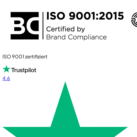
ISO 9001 zertifiziert
4.6