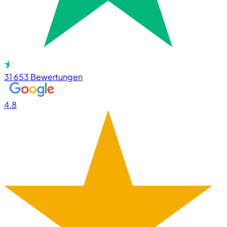
31 653
Bewertungen
4.8