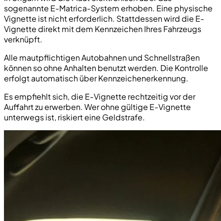
sogenannte E-Matrica-System erhoben. Eine physische
Vignette ist nicht erforderlich. Stattdessen wird die E-
Vignette direkt mit dem Kennzeichen Ihres Fahrzeugs
verknüpft.
Alle mautpflichtigen Autobahnen und Schnellstraßen
können so ohne Anhalten benutzt werden. Die Kontrolle
erfolgt automatisch über Kennzeichenerkennung.
Es empfiehlt sich, die E-Vignette rechtzeitig vor der
Auffahrt zu erwerben. Wer ohne gültige E-Vignette
unterwegs ist, riskiert eine Geldstrafe.