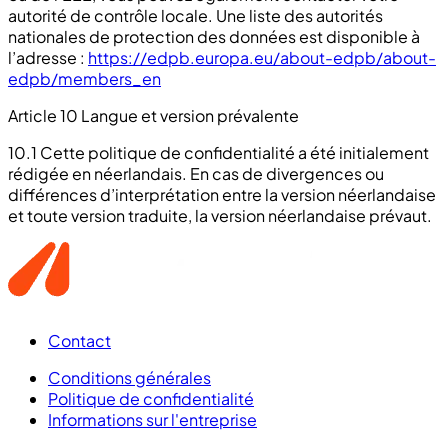
autorité de contrôle locale. Une liste des autorités
nationales de protection des données est disponible à
l’adresse :
https://edpb.europa.eu/about-edpb/about-
edpb/members_en
Article 10 Langue et version prévalente
10.1 Cette politique de confidentialité a été initialement
rédigée en néerlandais. En cas de divergences ou
différences d’interprétation entre la version néerlandaise
et toute version traduite, la version néerlandaise prévaut.
Contact
Conditions générales
Politique de confidentialité
Informations sur l'entreprise