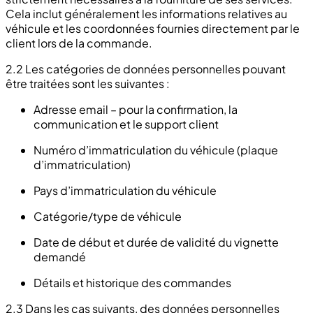
Cela inclut généralement les informations relatives au
véhicule et les coordonnées fournies directement par le
client lors de la commande.
2.2 Les catégories de données personnelles pouvant
être traitées sont les suivantes :
Adresse email – pour la confirmation, la
communication et le support client
Numéro d’immatriculation du véhicule (plaque
d’immatriculation)
Pays d’immatriculation du véhicule
Catégorie/type de véhicule
Date de début et durée de validité du vignette
demandé
Détails et historique des commandes
2.3 Dans les cas suivants, des données personnelles