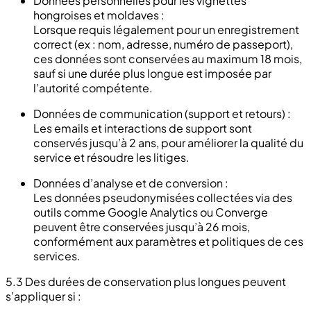
Données personnelles pour les vignettes
hongroises et moldaves :
Lorsque requis légalement pour un enregistrement
correct (ex : nom, adresse, numéro de passeport),
ces données sont conservées au maximum 18 mois,
sauf si une durée plus longue est imposée par
l’autorité compétente.
Données de communication (support et retours) :
Les emails et interactions de support sont
conservés jusqu’à 2 ans, pour améliorer la qualité du
service et résoudre les litiges.
Données d’analyse et de conversion :
Les données pseudonymisées collectées via des
outils comme Google Analytics ou Converge
peuvent être conservées jusqu’à 26 mois,
conformément aux paramètres et politiques de ces
services.
5.3 Des durées de conservation plus longues peuvent
s’appliquer si :