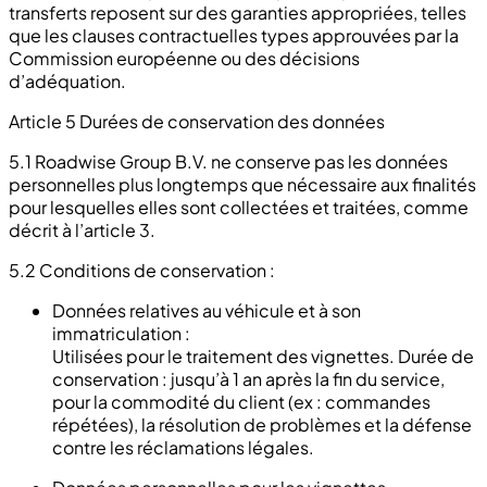
transferts reposent sur des garanties appropriées, telles
que les clauses contractuelles types approuvées par la
Commission européenne ou des décisions
d’adéquation.
Article 5 Durées de conservation des données
5.1 Roadwise Group B.V. ne conserve pas les données
personnelles plus longtemps que nécessaire aux finalités
pour lesquelles elles sont collectées et traitées, comme
décrit à l’article 3.
5.2 Conditions de conservation :
Données relatives au véhicule et à son
immatriculation :
Utilisées pour le traitement des vignettes. Durée de
conservation : jusqu’à 1 an après la fin du service,
pour la commodité du client (ex : commandes
répétées), la résolution de problèmes et la défense
contre les réclamations légales.