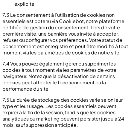
explicite.
7.3 Le consentement à l’utilisation de cookies non
essentiels est obtenu via Cookiebot, notre plateforme
certifiée de gestion du consentement. Lors de votre
première visite, une bannière vous invite à accepter,
refuser ou configurer vos préférences. Votre statut de
consentement est enregistré et peut être modifié à tout
moment via les paramètres de cookies de notre site.
7.4 Vous pouvez également gérer ou supprimer les
cookies à tout moment via les paramètres de votre
navigateur. Notez que la désactivation de certains
cookies peut affecter le fonctionnement ou la
performance du site.
7.5 La durée de stockage des cookies varie selon leur
type et leur usage. Les cookies essentiels peuvent
expirer à la fin de la session, tandis que les cookies
analytiques ou marketing peuvent persister jusqu’à 24
mois, sauf suppression anticipée.