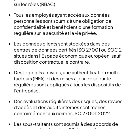
sur les rôles (RBAC).
Tous les employés ayant accès aux données
personnelles sont soumis à une obligation de
confidentialité et bénéficient d’une formation
régulière sur la sécurité et la vie privée.
Les données clients sont stockées dans des
centres de données certifiés ISO 27001 ou SOC 2
situés dans l’Espace économique européen, sauf
disposition contractuelle contraire.
Des logiciels antivirus, une authentification multi-
facteurs (MFA) et des mises à jour de sécurité
régulières sont appliqués à tous les dispositifs de
l’entreprise.
Des évaluations régulières des risques, des revues
d’accès et des audits internes sont menés
conformément aux normes ISO 27001:2022.
Les sous-traitants sont soumis à des accords de