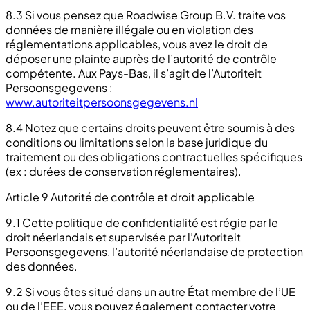
8.3 Si vous pensez que Roadwise Group B.V. traite vos
données de manière illégale ou en violation des
réglementations applicables, vous avez le droit de
déposer une plainte auprès de l’autorité de contrôle
compétente. Aux Pays-Bas, il s’agit de l’Autoriteit
Persoonsgegevens :
www.autoriteitpersoonsgegevens.nl
8.4 Notez que certains droits peuvent être soumis à des
conditions ou limitations selon la base juridique du
traitement ou des obligations contractuelles spécifiques
(ex : durées de conservation réglementaires).
Article 9 Autorité de contrôle et droit applicable
9.1 Cette politique de confidentialité est régie par le
droit néerlandais et supervisée par l’Autoriteit
Persoonsgegevens, l’autorité néerlandaise de protection
des données.
9.2 Si vous êtes situé dans un autre État membre de l’UE
ou de l’EEE, vous pouvez également contacter votre