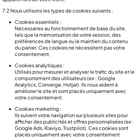
7.2 Nous utilisons les types de cookies suivants :
Cookies essentiels :
Nécessaires au fonctionnement de base du site,
tels que la mémorisation de votre session, des
préférences de langue ou le maintien du contenu
du panier. Ces cookies ne nécessitent pas votre
consentement.
Cookies analytiques :
Utilisés pour mesurer et analyser le trafic du site et le
comportement des utilisateurs (ex : Google
Analytics, Converge, Hotjar). Ils nous aident à
améliorer le site et sont placés uniquement avec
votre consentement.
Cookies marketing :
Ils suivent votre navigation sur plusieurs sites pour
afficher des publicités et offres personnalisées (ex :
Google Ads, Klaviyo, Trustpilot). Ces cookies sont
placés uniquement avec votre consentement