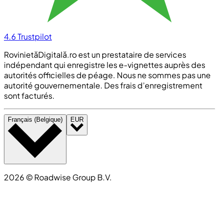
4.6
Trustpilot
RovinietăDigitală.ro est un prestataire de services
indépendant qui enregistre les e-vignettes auprès des
autorités officielles de péage. Nous ne sommes pas une
autorité gouvernementale. Des frais d’enregistrement
sont facturés.
Français (Belgique)
EUR
2026
©
Roadwise Group B.V.