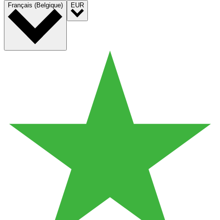
Français (Belgique)
EUR