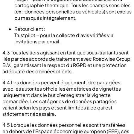
cartographie thermique. Tous les champs sensibles
(ex : données personnelles ou véhicules) sont exclus
ou masqués intégralement.
Retour client :
Trustpilot – pour la collecte d’avis vérifiés via
invitations par email.
4.3 Tous les tiers agissant en tant que sous-traitants sont
liés par des accords de traitement avec Roadwise Group
B.V., garantissant le respect du RGPD et une protection
adéquate des données clients.
4.4 Les données peuvent également être partagées
avec les autorités officielles émettrices de vignettes
uniquement dans le but d’enregistrer la vignette
demandée. Les catégories de données partagées
varient selon les pays et sont limitées à ce qui est
strictement nécessaire.
4.5 Lorsque les données personnelles sont transférées
en dehors de l’Espace économique européen (EEE), ces