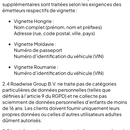
supplémentaires sont traitées selon les exigences des
émetteurs respectifs de vignette :
Vignette Hongrie :
Nom complet (prénom, nom et préfixes)
Adresse (rue, code postal, ville, pays)
Vignette Moldavie :
Numéro de passeport
Numéro d’identification du véhicule (VIN)
Vignette Roumanie :
Numéro d’identification du véhicule (VIN)
2.4 Roadwise Group B.V. ne traite pas de catégories
particulières de données personnelles (telles que
définies à l’article 9 du RGPD) et ne collecte pas
sciemment de données personnelles d’enfants de moins
de 16 ans. Les clients doivent fournir uniquement leurs
propres données ou celles d’autres utilisateurs adultes
dûment autorisés.