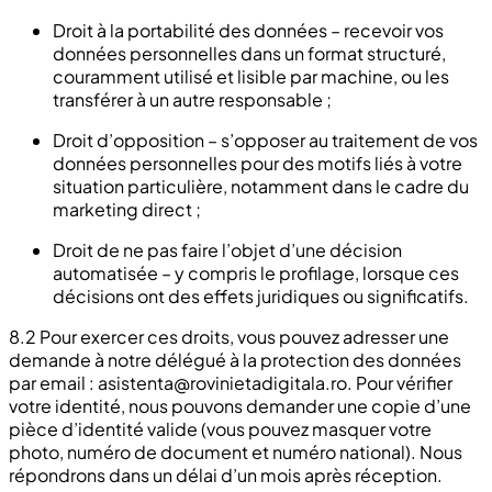
Droit à la portabilité des données – recevoir vos
données personnelles dans un format structuré,
couramment utilisé et lisible par machine, ou les
transférer à un autre responsable ;
Droit d’opposition – s’opposer au traitement de vos
données personnelles pour des motifs liés à votre
situation particulière, notamment dans le cadre du
marketing direct ;
Droit de ne pas faire l’objet d’une décision
automatisée – y compris le profilage, lorsque ces
décisions ont des effets juridiques ou significatifs.
8.2 Pour exercer ces droits, vous pouvez adresser une
demande à notre délégué à la protection des données
par email :
asistenta@rovinietadigitala.ro
. Pour vérifier
votre identité, nous pouvons demander une copie d’une
pièce d’identité valide (vous pouvez masquer votre
photo, numéro de document et numéro national). Nous
répondrons dans un délai d’un mois après réception.