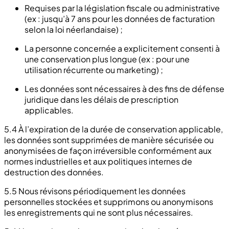
Requises par la législation fiscale ou administrative
(ex : jusqu’à 7 ans pour les données de facturation
selon la loi néerlandaise) ;
La personne concernée a explicitement consenti à
une conservation plus longue (ex : pour une
utilisation récurrente ou marketing) ;
Les données sont nécessaires à des fins de défense
juridique dans les délais de prescription
applicables.
5.4 À l’expiration de la durée de conservation applicable,
les données sont supprimées de manière sécurisée ou
anonymisées de façon irréversible conformément aux
normes industrielles et aux politiques internes de
destruction des données.
5.5 Nous révisons périodiquement les données
personnelles stockées et supprimons ou anonymisons
les enregistrements qui ne sont plus nécessaires.