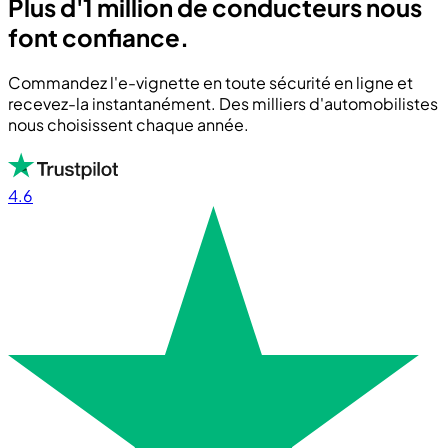
Plus d'1 million de conducteurs nous
font confiance.
Commandez l'e-vignette en toute sécurité en ligne et
recevez-la instantanément. Des milliers d'automobilistes
nous choisissent chaque année.
4.6