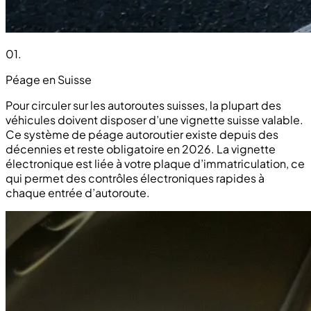
01
.
Péage en Suisse
Pour circuler sur les autoroutes suisses, la plupart des
véhicules doivent disposer d’une vignette suisse valable.
Ce système de péage autoroutier existe depuis des
décennies et reste obligatoire en 2026. La vignette
électronique est liée à votre plaque d’immatriculation, ce
qui permet des contrôles électroniques rapides à
chaque entrée d’autoroute.