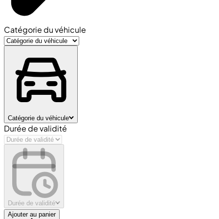
Catégorie du véhicule
Catégorie du véhicule
Durée de validité
Durée de validité
Ajouter au panier