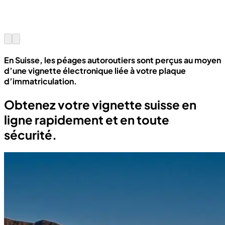
En Suisse, les péages autoroutiers sont perçus au moyen
d’une vignette électronique liée à votre plaque
d’immatriculation.
Obtenez votre vignette suisse en
ligne rapidement et en toute
sécurité.