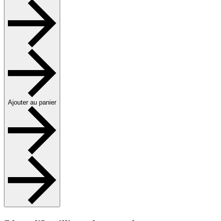
Ajouter au panier