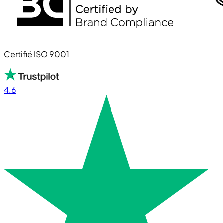
Certifié ISO 9001
4.6