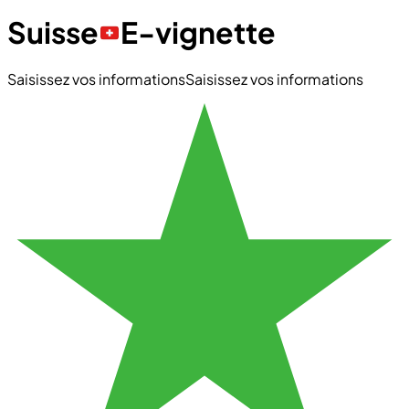
Suisse
E-vignette
Saisissez vos informations
Saisissez vos informations