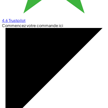
4.6
Trustpilot
Commencez votre commande ici