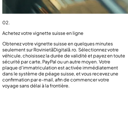
02
.
Achetez votre vignette suisse en ligne
Obtenez votre vignette suisse en quelques minutes
seulement sur RovinietăDigitală.ro. Sélectionnez votre
véhicule, choisissez la durée de validité et payez en toute
sécurité par carte, PayPal ou un autre moyen. Votre
plaque d’immatriculation est activée immédiatement
dans le système de péage suisse, et vous recevez une
confirmation par e-mail, afin de commencer votre
voyage sans délai à la frontière.