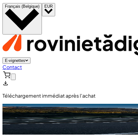
Français (Belgique)
EUR
E-vignettes
Contact
Téléchargement immédiat après l'achat