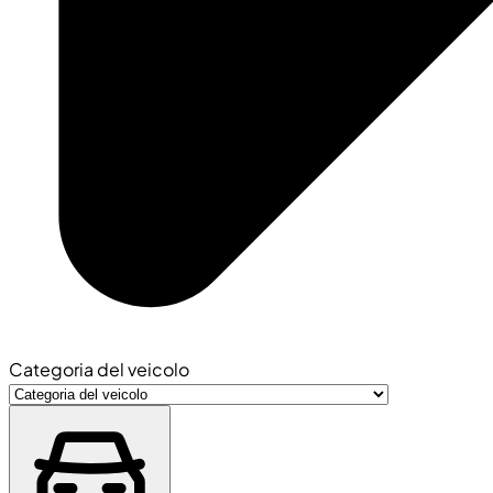
Categoria del veicolo