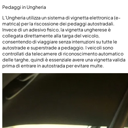
Pedaggi in Ungheria
L’Ungheria utilizza un sistema di vignetta elettronica (e-
matrica) per la riscossione dei pedaggi autostradali.
Invece di un adesivo fisico, la vignetta ungherese è
collegata direttamente alla targa del veicolo,
consentendo di viaggiare senza interruzioni su tutte le
autostrade e superstrade a pedaggio. I veicoli sono
controllati da telecamere di riconoscimento automatico
delle targhe, quindi è essenziale avere una vignetta valida
prima di entrare in autostrada per evitare multe.