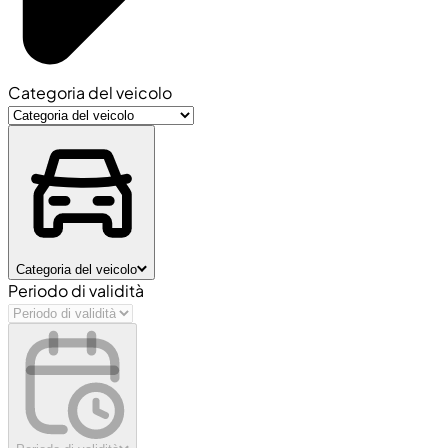
Categoria del veicolo
Categoria del veicolo
Periodo di validità