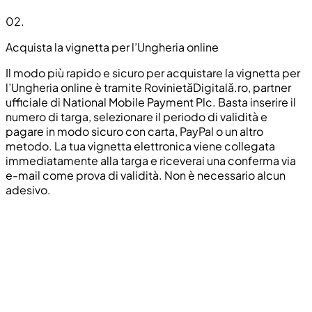
02
.
Acquista la vignetta per l’Ungheria online
Il modo più rapido e sicuro per acquistare la vignetta per
l’Ungheria online è tramite RovinietăDigitală.ro, partner
ufficiale di National Mobile Payment Plc. Basta inserire il
numero di targa, selezionare il periodo di validità e
pagare in modo sicuro con carta, PayPal o un altro
metodo. La tua vignetta elettronica viene collegata
immediatamente alla targa e riceverai una conferma via
e-mail come prova di validità. Non è necessario alcun
adesivo.