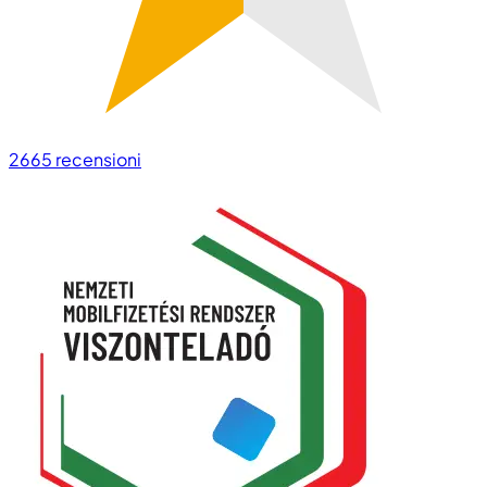
2665
recensioni