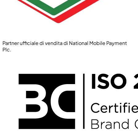
Partner ufficiale di vendita di National Mobile Payment
Plc.