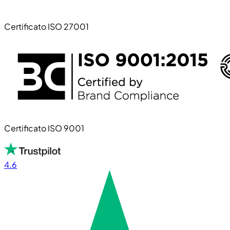
Certificato ISO 27001
Certificato ISO 9001
4.6