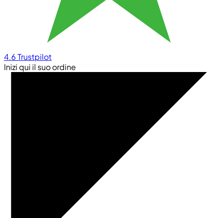
4.6
Trustpilot
Inizi qui il suo ordine