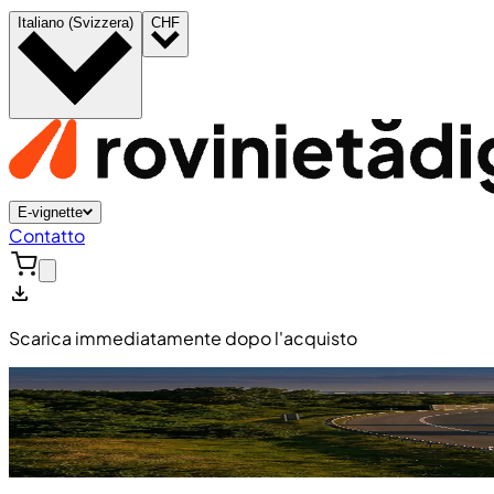
Italiano (Svizzera)
CHF
E-vignette
Contatto
Scarica immediatamente dopo l'acquisto