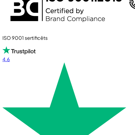
ISO 9001 sertificēts
4.6