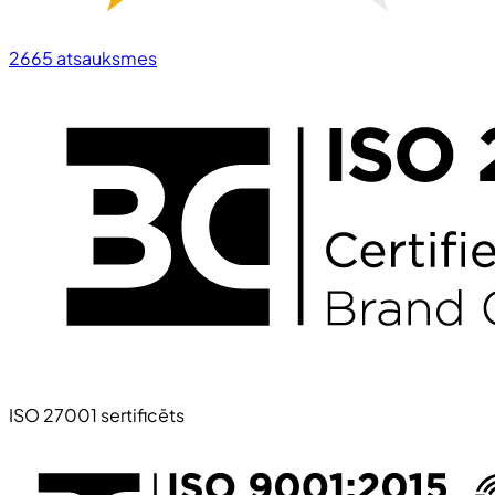
2665
atsauksmes
ISO 27001 sertificēts