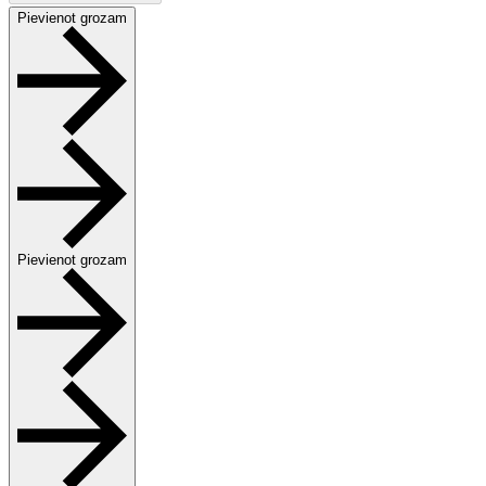
Pievienot grozam
Pievienot grozam