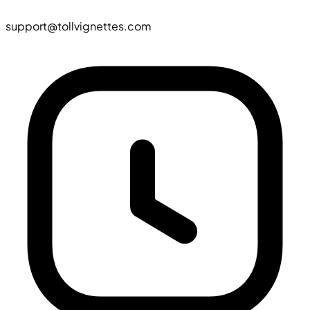
support@tollvignettes.com