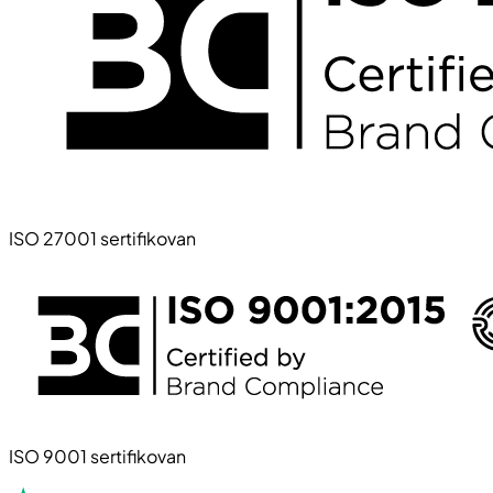
ISO 27001 sertifikovan
ISO 9001 sertifikovan