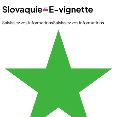
Slovaquie
E-vignette
Saisissez vos informations
Saisissez vos informations