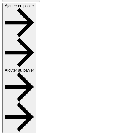
Ajouter au panier
Ajouter au panier