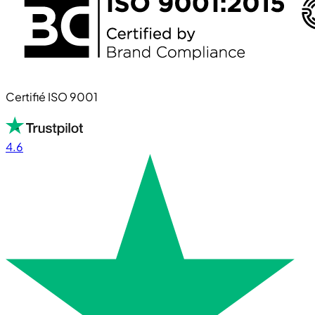
Certifié ISO 9001
4.6