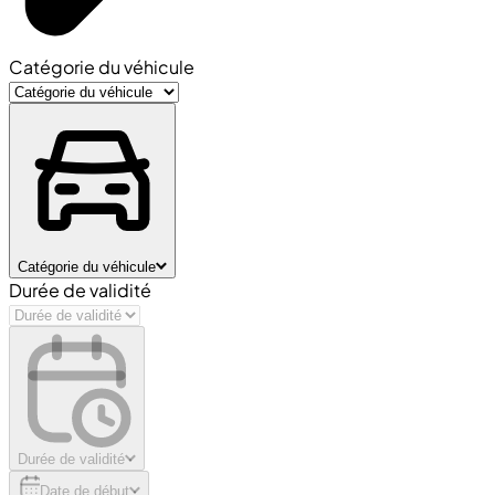
Catégorie du véhicule
Catégorie du véhicule
Durée de validité
Durée de validité
Date de début