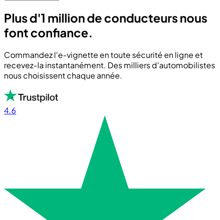
Plus d'1 million de conducteurs nous
font confiance.
Commandez l'e-vignette en toute sécurité en ligne et
recevez-la instantanément. Des milliers d'automobilistes
nous choisissent chaque année.
4.6