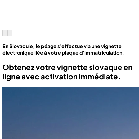
En Slovaquie, le péage s'effectue via une vignette
électronique liée à votre plaque d'immatriculation.
Obtenez votre vignette slovaque en
ligne avec activation immédiate.