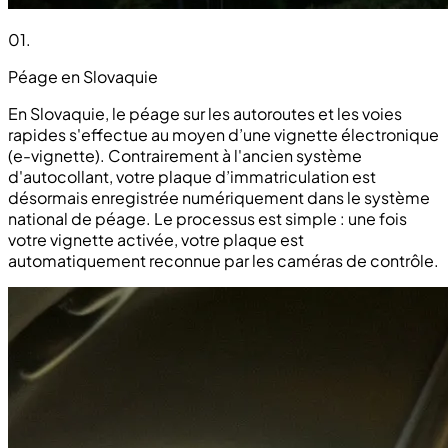
01
.
Péage en Slovaquie
En Slovaquie, le péage sur les autoroutes et les voies
rapides s'effectue au moyen d’une vignette électronique
(e-vignette). Contrairement à l'ancien système
d'autocollant, votre plaque d’immatriculation est
désormais enregistrée numériquement dans le système
national de péage. Le processus est simple : une fois
votre vignette activée, votre plaque est
automatiquement reconnue par les caméras de contrôle.