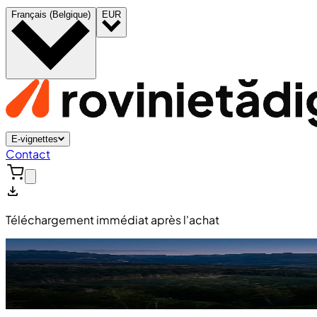
Français (Belgique)
EUR
E-vignettes
Contact
Téléchargement immédiat après l'achat