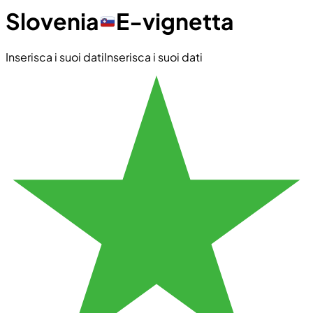
Slovenia
E-vignetta
Inserisca i suoi dati
Inserisca i suoi dati