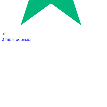
31'653
recensioni