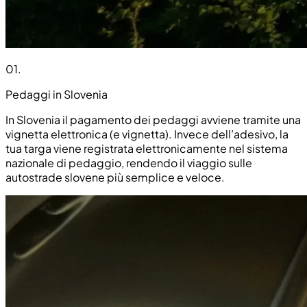
01
.
Pedaggi in Slovenia
In Slovenia il pagamento dei pedaggi avviene tramite una
vignetta elettronica (e vignetta). Invece dell’adesivo, la
tua targa viene registrata elettronicamente nel sistema
nazionale di pedaggio, rendendo il viaggio sulle
autostrade slovene più semplice e veloce.