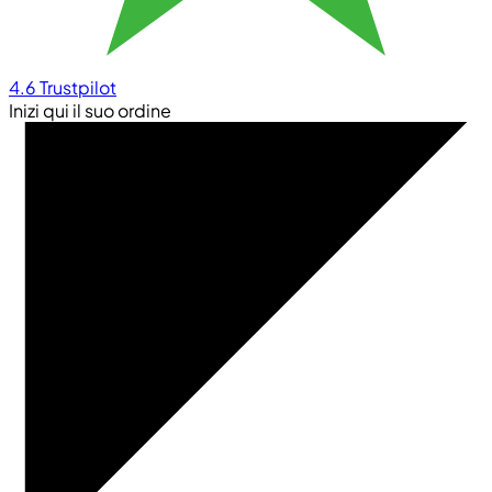
4.6
Trustpilot
Inizi qui il suo ordine