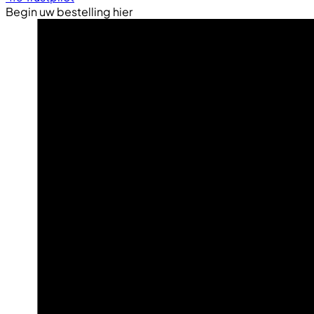
Begin uw bestelling hier