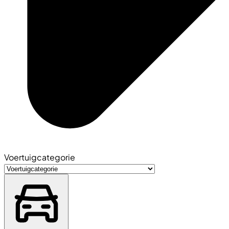
Voertuigcategorie