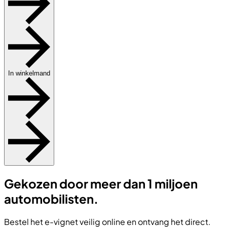
In winkelmand
Gekozen door meer dan 1 miljoen
automobilisten.
Bestel het e-vignet veilig online en ontvang het direct.