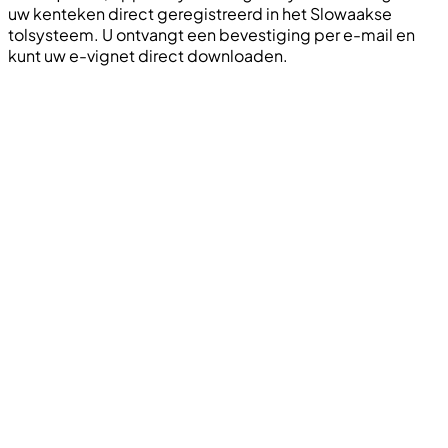
uw kenteken direct geregistreerd in het Slowaakse
tolsysteem. U ontvangt een bevestiging per e-mail en
kunt uw e-vignet direct downloaden.