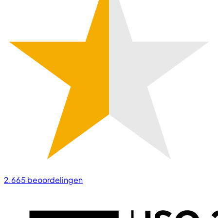
2.665
beoordelingen