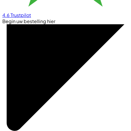
4.6
Trustpilot
Begin uw bestelling hier