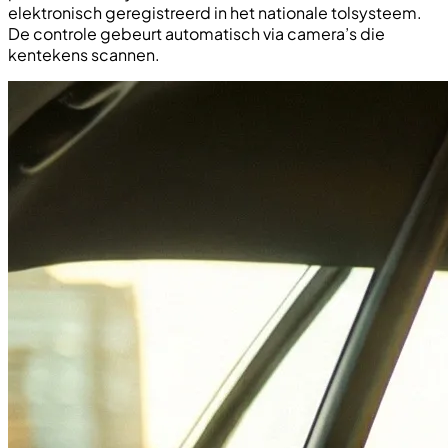
elektronisch geregistreerd in het nationale tolsysteem.
De controle gebeurt automatisch via camera’s die
kentekens scannen.