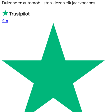
Duizenden automobilisten kiezen elk jaar voor ons.
4.6