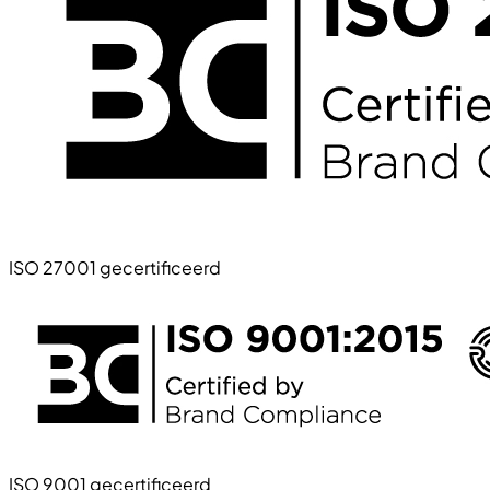
ISO 27001 gecertificeerd
ISO 9001 gecertificeerd