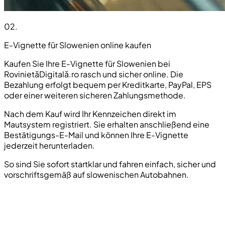
02
.
E-Vignette für Slowenien online kaufen
Kaufen Sie Ihre E-Vignette für Slowenien bei
RovinietăDigitală.ro rasch und sicher online. Die
Bezahlung erfolgt bequem per Kreditkarte, PayPal, EPS
oder einer weiteren sicheren Zahlungsmethode.
Nach dem Kauf wird Ihr Kennzeichen direkt im
Mautsystem registriert. Sie erhalten anschließend eine
Bestätigungs-E-Mail und können Ihre E-Vignette
jederzeit herunterladen.
So sind Sie sofort startklar und fahren einfach, sicher und
vorschriftsgemäß auf slowenischen Autobahnen.