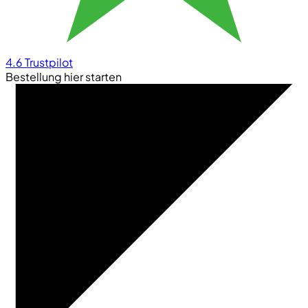
4.6
Trustpilot
Bestellung hier starten