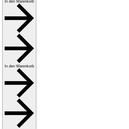
In den Warenkorb
In den Warenkorb