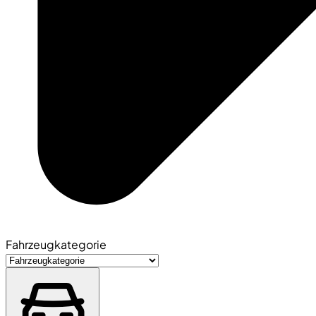
Fahrzeugkategorie