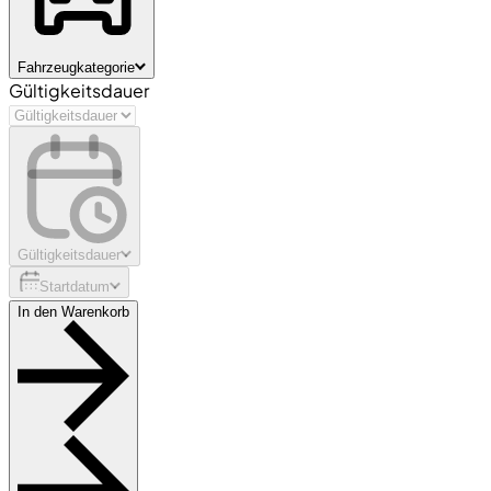
Fahrzeugkategorie
Gültigkeitsdauer
Gültigkeitsdauer
Startdatum
In den Warenkorb